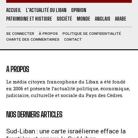
ACCUEIL
L’ACTUALITÉ DU LIBAN
OPINION
PATRIMOINE ET HISTOIRE
SOCIÉTÉ
MONDE
ANGLAIS
ARABE
SE CONNECTER
À PROPOS
POLITIQUE DE CONFIDENTIALITÉ
CHARTE DES COMMENTAIRES
CONTACT
A PROPOS
Le média citoyen francophone du Liban a été fondé
en 2006 et présente l’actualité politique, économique,
judiciaire, culturelle et sociale du Pays des Cèdres.
NOS DERNIERS ARTICLES
Sud-Liban : une carte israélienne efface la