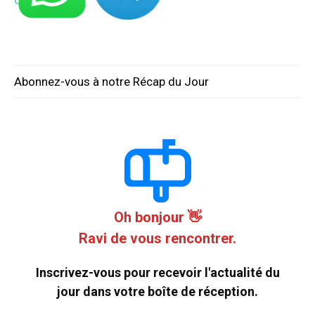
Abonnez-vous à notre Récap du Jour
Oh bonjour 👋
Ravi de vous rencontrer.
Inscrivez-vous pour recevoir l'actualité du
jour dans votre boîte de réception.