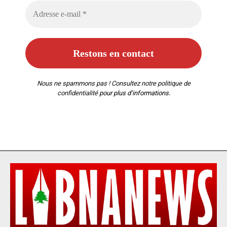
Nous ne spammons pas ! Consultez notre
politique de
confidentialité
pour plus d’informations.