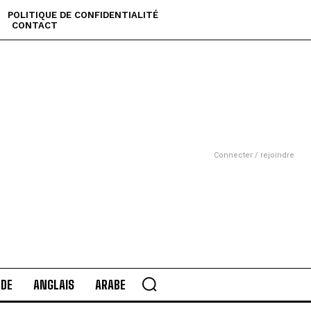
POLITIQUE DE CONFIDENTIALITÉ
CONTACT
Connecter / rejoindre
DE
ANGLAIS
ARABE