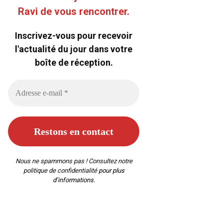
Ravi de vous rencontrer.
Inscrivez-vous pour recevoir
l'actualité du jour dans votre
boîte de réception.
Nous ne spammons pas ! Consultez notre
politique de confidentialité
pour plus
d’informations.