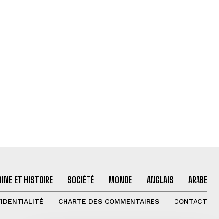
INE ET HISTOIRE
SOCIÉTÉ
MONDE
ANGLAIS
ARABE
IDENTIALITÉ
CHARTE DES COMMENTAIRES
CONTACT