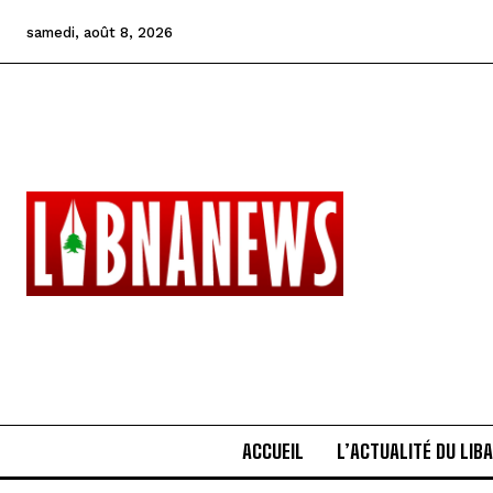
samedi, août 8, 2026
ACCUEIL
L’ACTUALITÉ DU LIB