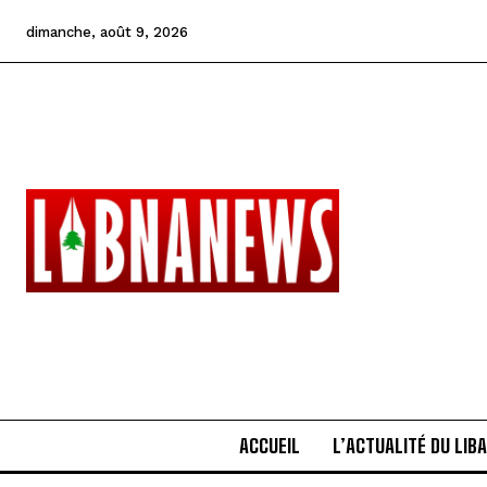
dimanche, août 9, 2026
ACCUEIL
L’ACTUALITÉ DU LIB