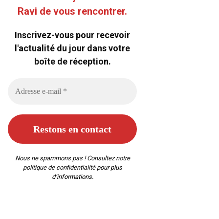
Ravi de vous rencontrer.
Inscrivez-vous pour recevoir
l'actualité du jour dans votre
boîte de réception.
Nous ne spammons pas ! Consultez notre
politique de confidentialité
pour plus
d’informations.