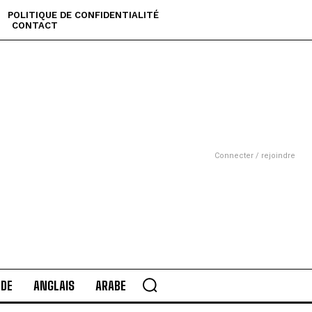
POLITIQUE DE CONFIDENTIALITÉ
CONTACT
Connecter / rejoindre
DE
ANGLAIS
ARABE