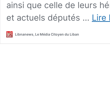
ainsi que celle de leurs h
et actuels députés …
Lire 
Libnanews, Le Média Citoyen du Liban