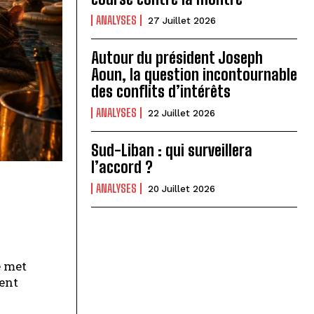
ANALYSES
27 Juillet 2026
Autour du président Joseph
Aoun, la question incontournable
des conflits d’intérêts
ANALYSES
22 Juillet 2026
Sud-Liban : qui surveillera
l’accord ?
ANALYSES
20 Juillet 2026
e met
ent