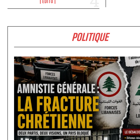
EDITO
POLITIQUE