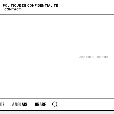
POLITIQUE DE CONFIDENTIALITÉ
CONTACT
Connecter / rejoindre
DE
ANGLAIS
ARABE