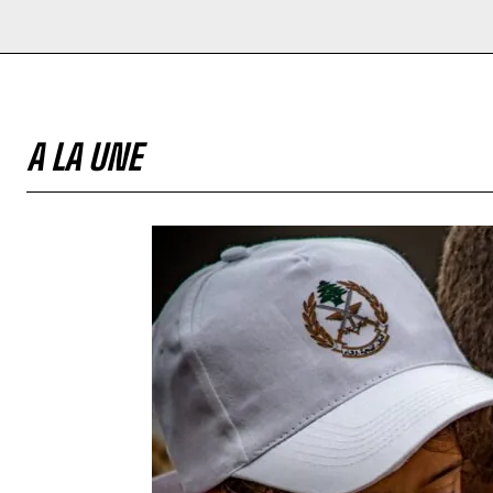
A LA UNE