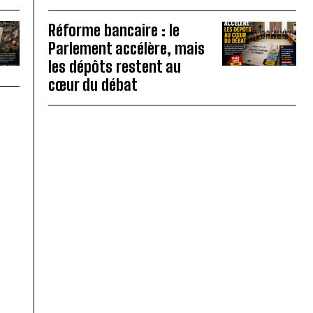
Réforme bancaire : le
Parlement accélère, mais
les dépôts restent au
cœur du débat