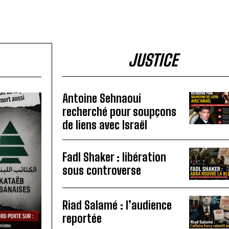
JUSTICE
Antoine Sehnaoui
recherché pour soupçons
de liens avec Israël
Fadl Shaker : libération
sous controverse
Riad Salamé : l’audience
reportée