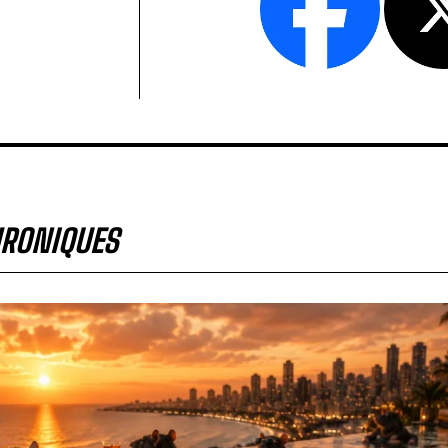
RONIQUES