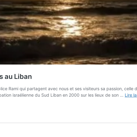
s au Liban
lice Rami qui partagent avec nous et ses visiteurs sa passion, celle
upation israélienne du Sud Liban en 2000 sur les lieux de son …
Lire l