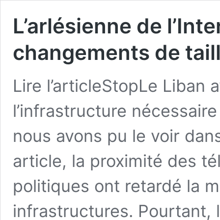
L’arlésienne de l’Int
changements de tail
Lire l’articleStopLe Liban 
l’infrastructure nécessai
nous avons pu le voir dans
article, la proximité des t
politiques ont retardé la 
infrastructures. Pourtant, 