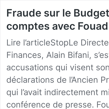
Fraude sur le Budget:
comptes avec Fouad
Lire l’articleStopLe Direc
Finances, Alain Bifani, s’e
accusations qui visent son 
déclarations de l’Ancien P
qui l’avait indirectement 
conférence de presse. Fou