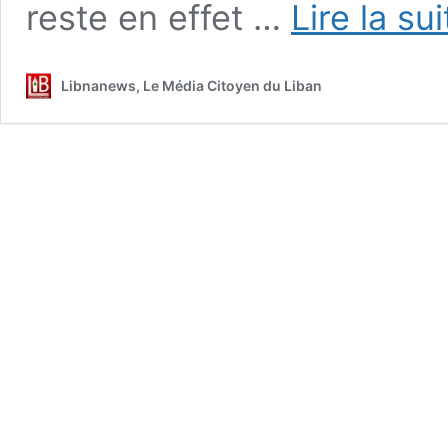
reste en effet …
Lire la su
Libnanews, Le Média Citoyen du Liban