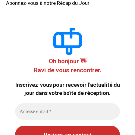
Abonnez-vous à notre Récap du Jour
Oh bonjour 👋
Ravi de vous rencontrer.
Inscrivez-vous pour recevoir l'actualité du
jour dans votre boîte de réception.