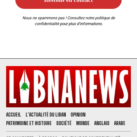
Nous ne spammons pas ! Consultez notre
politique de
confidentialité
pour plus d’informations.
ACCUEIL
L’ACTUALITÉ DU LIBAN
OPINION
PATRIMOINE ET HISTOIRE
SOCIÉTÉ
MONDE
ANGLAIS
ARABE