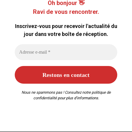
Oh bonjour 👋
Ravi de vous rencontrer.
Inscrivez-vous pour recevoir l'actualité du
jour dans votre boîte de réception.
Nous ne spammons pas ! Consultez notre
politique de
confidentialité
pour plus d’informations.