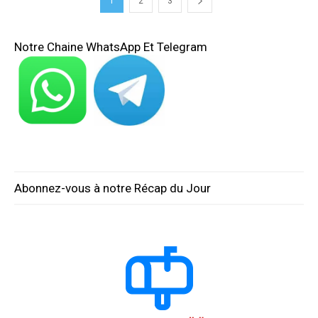
1
2
3
Notre Chaine WhatsApp Et Telegram
Abonnez-vous à notre Récap du Jour