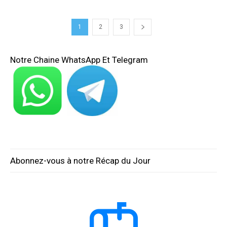
1
2
3
Notre Chaine WhatsApp Et Telegram
Abonnez-vous à notre Récap du Jour