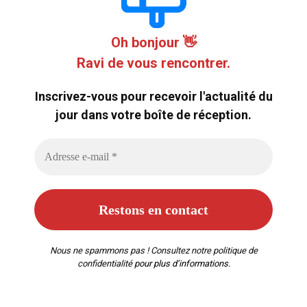
Oh bonjour 👋
Ravi de vous rencontrer.
Inscrivez-vous pour recevoir l'actualité du
jour dans votre boîte de réception.
Nous ne spammons pas ! Consultez notre
politique de
confidentialité
pour plus d’informations.