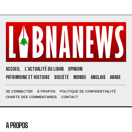
ACCUEIL
L’ACTUALITÉ DU LIBAN
OPINION
PATRIMOINE ET HISTOIRE
SOCIÉTÉ
MONDE
ANGLAIS
ARABE
SE CONNECTER
À PROPOS
POLITIQUE DE CONFIDENTIALITÉ
CHARTE DES COMMENTAIRES
CONTACT
A PROPOS