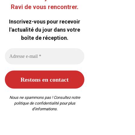
Ravi de vous rencontrer.
Inscrivez-vous pour recevoir
l'actualité du jour dans votre
boîte de réception.
Nous ne spammons pas ! Consultez notre
politique de confidentialité
pour plus
d’informations.