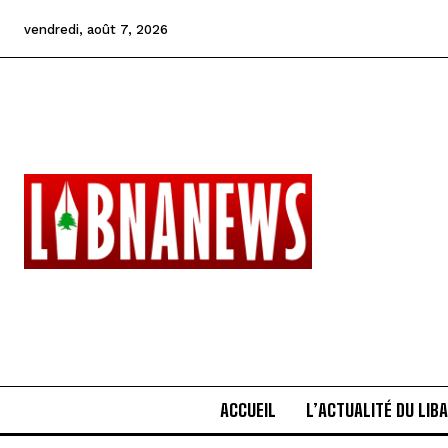
vendredi, août 7, 2026
ACCUEIL
L’ACTUALITÉ DU LIB