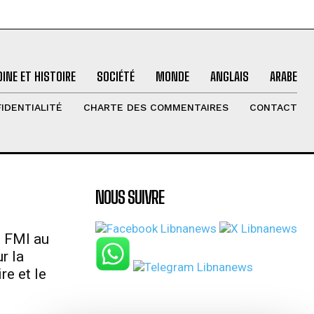
INE ET HISTOIRE
SOCIÉTÉ
MONDE
ANGLAIS
ARABE
IDENTIALITÉ
CHARTE DES COMMENTAIRES
CONTACT
NOUS SUIVRE
u FMI au
r la
re et le