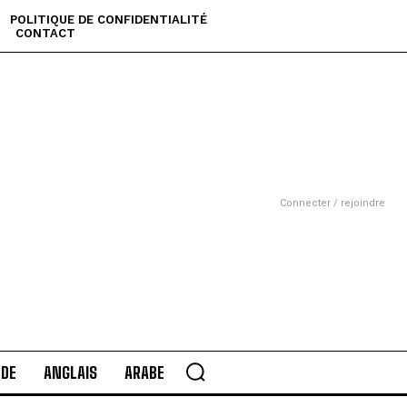
POLITIQUE DE CONFIDENTIALITÉ
CONTACT
Connecter / rejoindre
DE
ANGLAIS
ARABE