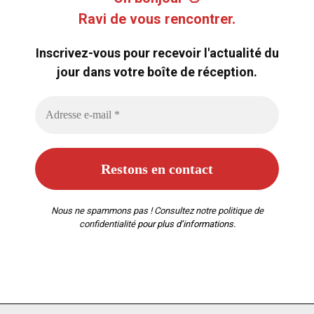
Ravi de vous rencontrer.
Inscrivez-vous pour recevoir l'actualité du
jour dans votre boîte de réception.
Nous ne spammons pas ! Consultez notre
politique de
confidentialité
pour plus d’informations.