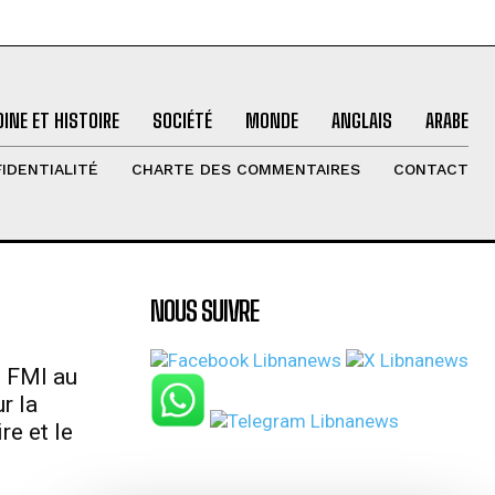
INE ET HISTOIRE
SOCIÉTÉ
MONDE
ANGLAIS
ARABE
IDENTIALITÉ
CHARTE DES COMMENTAIRES
CONTACT
NOUS SUIVRE
u FMI au
r la
re et le