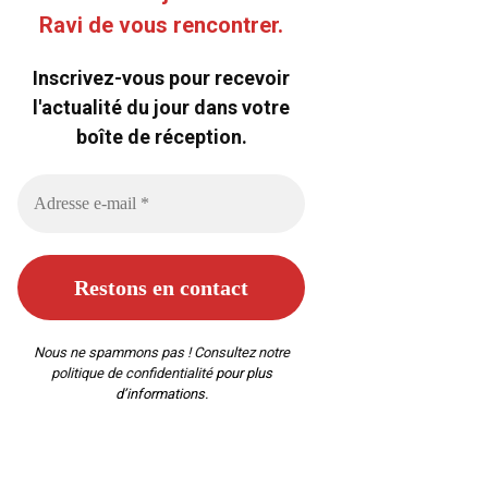
Ravi de vous rencontrer.
Inscrivez-vous pour recevoir
l'actualité du jour dans votre
boîte de réception.
Nous ne spammons pas ! Consultez notre
politique de confidentialité
pour plus
d’informations.