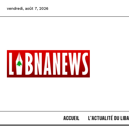
vendredi, août 7, 2026
ACCUEIL
L’ACTUALITÉ DU LIB