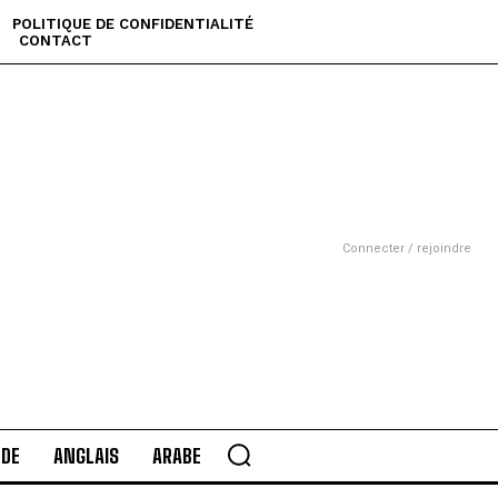
POLITIQUE DE CONFIDENTIALITÉ
CONTACT
Connecter / rejoindre
DE
ANGLAIS
ARABE