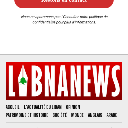
Nous ne spammons pas ! Consultez notre
politique de
confidentialité
pour plus d’informations.
ACCUEIL
L’ACTUALITÉ DU LIBAN
OPINION
PATRIMOINE ET HISTOIRE
SOCIÉTÉ
MONDE
ANGLAIS
ARABE