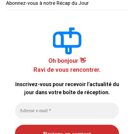
Abonnez-vous à notre Récap du Jour
Oh bonjour 👋
Ravi de vous rencontrer.
Inscrivez-vous pour recevoir l'actualité du
jour dans votre boîte de réception.