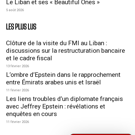
Le Liban et ses « Beautiful Ones »
5 août 2026
LES PLUS LUS
Clôture de la visite du FMI au Liban :
discussions sur la restructuration bancaire
et le cadre fiscal
13 février 2026
L’ombre d’Epstein dans le rapprochement
entre Émirats arabes unis et Israël
11 février 2026
Les liens troubles d’un diplomate français
avec Jeffrey Epstein : révélations et
enquêtes en cours
11 février 2026