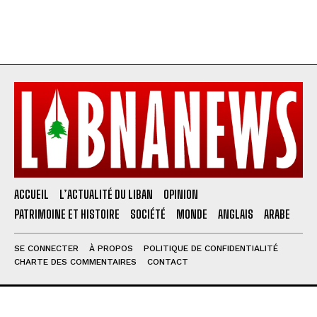
ACCUEIL
L’ACTUALITÉ DU LIBAN
OPINION
PATRIMOINE ET HISTOIRE
SOCIÉTÉ
MONDE
ANGLAIS
ARABE
SE CONNECTER
À PROPOS
POLITIQUE DE CONFIDENTIALITÉ
CHARTE DES COMMENTAIRES
CONTACT