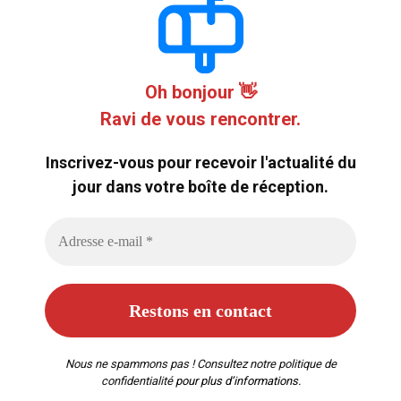
Oh bonjour 👋
Ravi de vous rencontrer.
Inscrivez-vous pour recevoir l'actualité du
jour dans votre boîte de réception.
Nous ne spammons pas ! Consultez notre
politique de
confidentialité
pour plus d’informations.