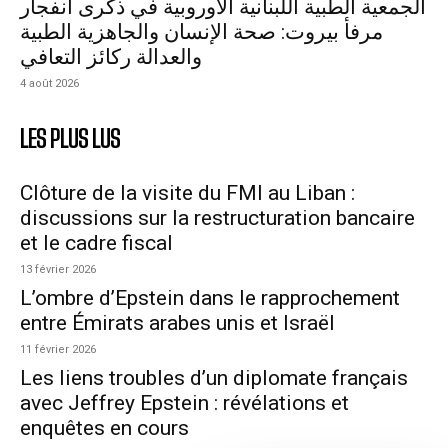
الجمعية الطبية اللبنانية الأوروبية في ذكرى انفجار
مرفأ بيروت: صحة الإنسان والجاهزية الطبية
والعدالة ركائز التعافي
4 août 2026
LES PLUS LUS
Clôture de la visite du FMI au Liban :
discussions sur la restructuration bancaire
et le cadre fiscal
13 février 2026
L’ombre d’Epstein dans le rapprochement
entre Émirats arabes unis et Israël
11 février 2026
Les liens troubles d’un diplomate français
avec Jeffrey Epstein : révélations et
enquêtes en cours