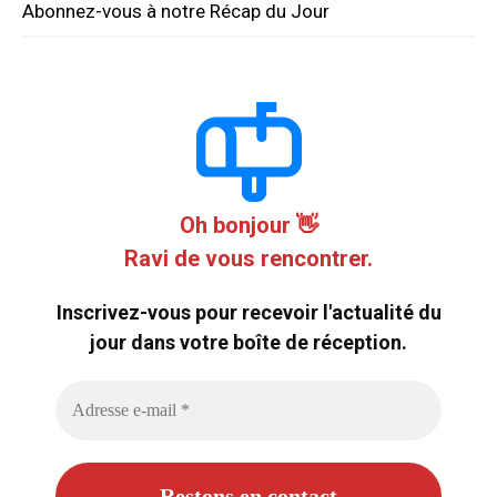
Abonnez-vous à notre Récap du Jour
Oh bonjour 👋
Ravi de vous rencontrer.
Inscrivez-vous pour recevoir l'actualité du
jour dans votre boîte de réception.