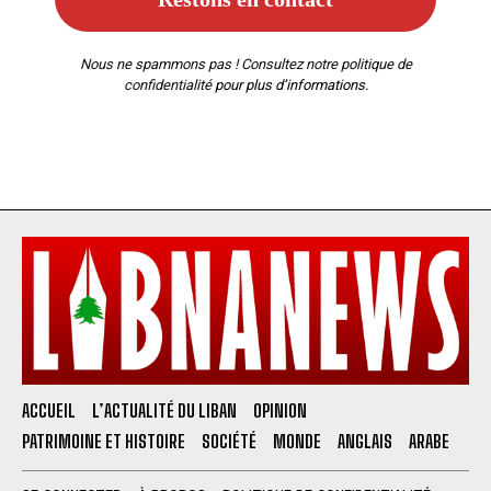
Nous ne spammons pas ! Consultez notre
politique de
confidentialité
pour plus d’informations.
ACCUEIL
L’ACTUALITÉ DU LIBAN
OPINION
PATRIMOINE ET HISTOIRE
SOCIÉTÉ
MONDE
ANGLAIS
ARABE