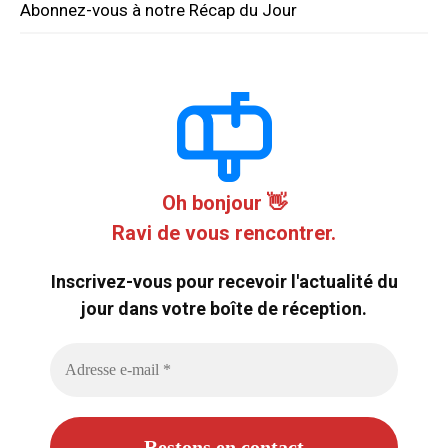
Abonnez-vous à notre Récap du Jour
Oh bonjour 👋
Ravi de vous rencontrer.
Inscrivez-vous pour recevoir l'actualité du
jour dans votre boîte de réception.