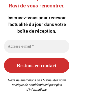
Ravi de vous rencontrer.
Inscrivez-vous pour recevoir
l'actualité du jour dans votre
boîte de réception.
Nous ne spammons pas ! Consultez notre
politique de confidentialité
pour plus
d’informations.