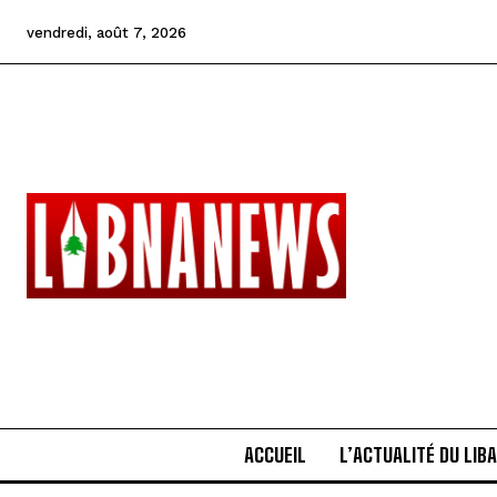
vendredi, août 7, 2026
ACCUEIL
L’ACTUALITÉ DU LIB