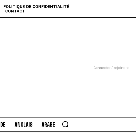
POLITIQUE DE CONFIDENTIALITÉ
CONTACT
Connecter / rejoindre
DE
ANGLAIS
ARABE