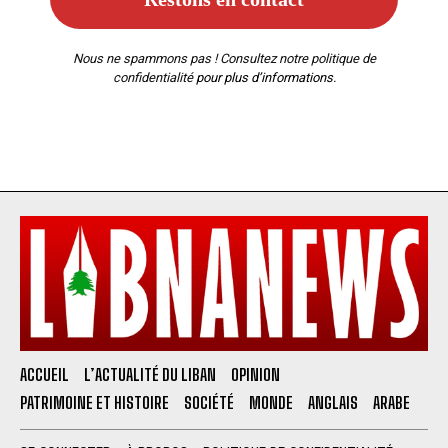
Nous ne spammons pas ! Consultez notre
politique de
confidentialité
pour plus d’informations.
ACCUEIL
L’ACTUALITÉ DU LIBAN
OPINION
PATRIMOINE ET HISTOIRE
SOCIÉTÉ
MONDE
ANGLAIS
ARABE