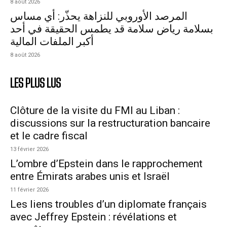
8 août 2026
المرصد الأوروبي للنزاهة يحذّر: أي مساس
بسلامة رياض سلامة قد يطمس الحقيقة في أحد
أكبر الملفات المالية
8 août 2026
LES PLUS LUS
Clôture de la visite du FMI au Liban :
discussions sur la restructuration bancaire
et le cadre fiscal
13 février 2026
L’ombre d’Epstein dans le rapprochement
entre Émirats arabes unis et Israël
11 février 2026
Les liens troubles d’un diplomate français
avec Jeffrey Epstein : révélations et