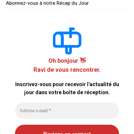
Abonnez-vous à notre Récap du Jour
Oh bonjour 👋
Ravi de vous rencontrer.
Inscrivez-vous pour recevoir l'actualité du
jour dans votre boîte de réception.