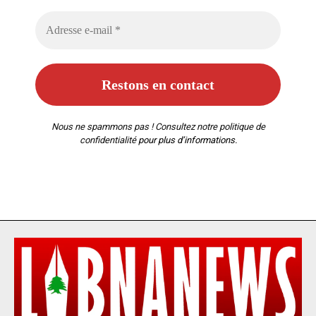
Nous ne spammons pas ! Consultez notre
politique de
confidentialité
pour plus d’informations.