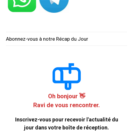
Abonnez-vous à notre Récap du Jour
Oh bonjour 👋
Ravi de vous rencontrer.
Inscrivez-vous pour recevoir l'actualité du
jour dans votre boîte de réception.