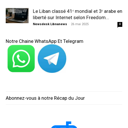
Le Liban classé 41ᵉ mondial et 3ᵉ arabe en
liberté sur Internet selon Freedom...
Newsdesk Libnanews
-
26 mai 2025
0
Notre Chaine WhatsApp Et Telegram
Abonnez-vous à notre Récap du Jour