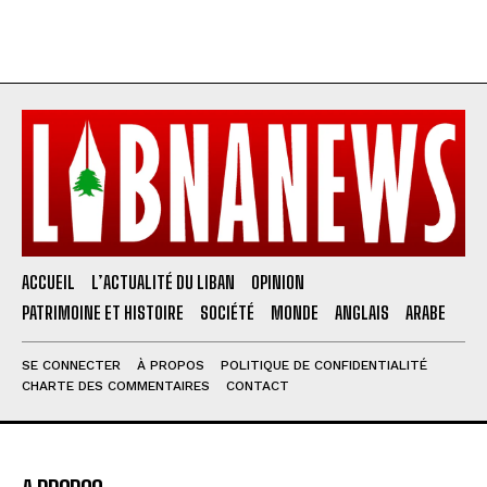
ACCUEIL
L’ACTUALITÉ DU LIBAN
OPINION
PATRIMOINE ET HISTOIRE
SOCIÉTÉ
MONDE
ANGLAIS
ARABE
SE CONNECTER
À PROPOS
POLITIQUE DE CONFIDENTIALITÉ
CHARTE DES COMMENTAIRES
CONTACT