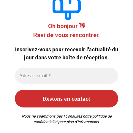
Oh bonjour 👋
Ravi de vous rencontrer.
Inscrivez-vous pour recevoir l'actualité du
jour dans votre boîte de réception.
Nous ne spammons pas ! Consultez notre
politique de
confidentialité
pour plus d’informations.