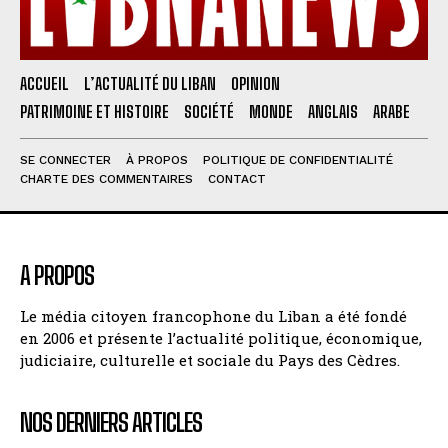
ACCUEIL
L’ACTUALITÉ DU LIBAN
OPINION
PATRIMOINE ET HISTOIRE
SOCIÉTÉ
MONDE
ANGLAIS
ARABE
SE CONNECTER
À PROPOS
POLITIQUE DE CONFIDENTIALITÉ
CHARTE DES COMMENTAIRES
CONTACT
A PROPOS
Le média citoyen francophone du Liban a été fondé
en 2006 et présente l’actualité politique, économique,
judiciaire, culturelle et sociale du Pays des Cèdres.
NOS DERNIERS ARTICLES