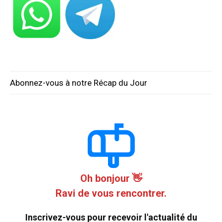
Abonnez-vous à notre Récap du Jour
Oh bonjour 👋
Ravi de vous rencontrer.
Inscrivez-vous pour recevoir l'actualité du