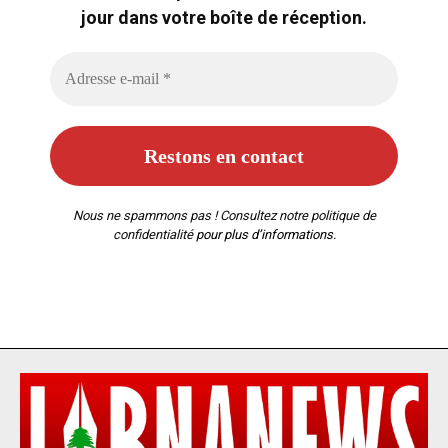
jour dans votre boîte de réception.
Nous ne spammons pas ! Consultez notre
politique de
confidentialité
pour plus d’informations.