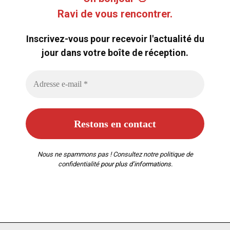
Ravi de vous rencontrer.
Inscrivez-vous pour recevoir l'actualité du
jour dans votre boîte de réception.
Nous ne spammons pas ! Consultez notre
politique de
confidentialité
pour plus d’informations.