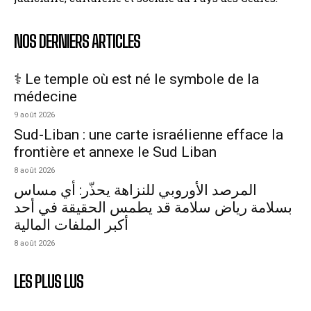
NOS DERNIERS ARTICLES
⚕️ Le temple où est né le symbole de la
médecine
9 août 2026
Sud-Liban : une carte israélienne efface la
frontière et annexe le Sud Liban
8 août 2026
المرصد الأوروبي للنزاهة يحذّر: أي مساس
بسلامة رياض سلامة قد يطمس الحقيقة في أحد
أكبر الملفات المالية
8 août 2026
LES PLUS LUS