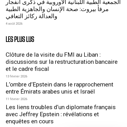
الجمعية الطبية اللبنانية الأوروبية في ذكرى انفجار
مرفأ بيروت: صحة الإنسان والجاهزية الطبية
والعدالة ركائز التعافي
4 août 2026
LES PLUS LUS
Clôture de la visite du FMI au Liban :
discussions sur la restructuration bancaire
et le cadre fiscal
13 février 2026
L’ombre d’Epstein dans le rapprochement
entre Émirats arabes unis et Israël
11 février 2026
Les liens troubles d’un diplomate français
avec Jeffrey Epstein : révélations et
enquêtes en cours