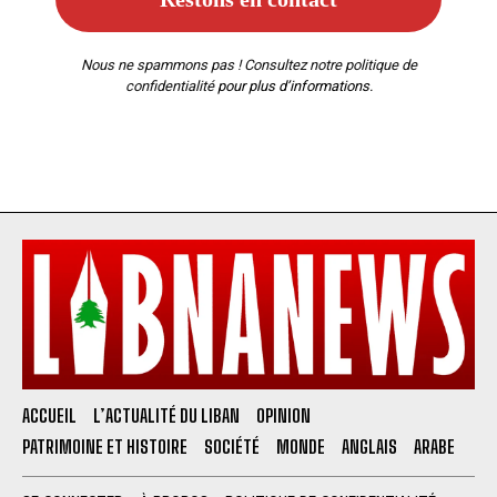
Nous ne spammons pas ! Consultez notre
politique de
confidentialité
pour plus d’informations.
ACCUEIL
L’ACTUALITÉ DU LIBAN
OPINION
PATRIMOINE ET HISTOIRE
SOCIÉTÉ
MONDE
ANGLAIS
ARABE