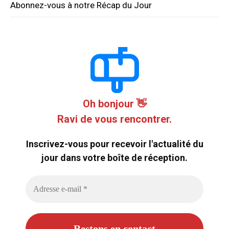
Abonnez-vous à notre Récap du Jour
Oh bonjour 👋
Ravi de vous rencontrer.
Inscrivez-vous pour recevoir l'actualité du
jour dans votre boîte de réception.