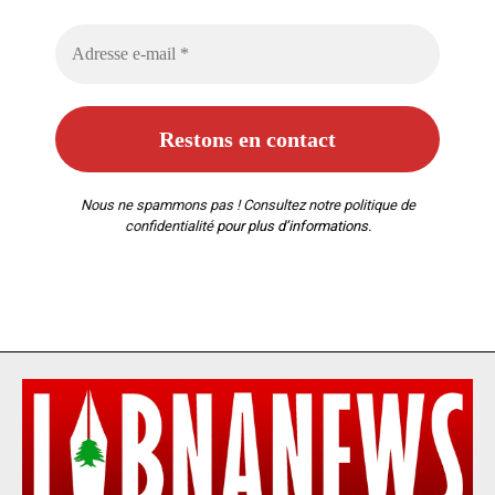
Nous ne spammons pas ! Consultez notre
politique de
confidentialité
pour plus d’informations.