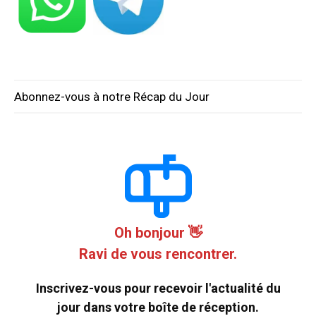
Abonnez-vous à notre Récap du Jour
Oh bonjour 👋
Ravi de vous rencontrer.
Inscrivez-vous pour recevoir l'actualité du
jour dans votre boîte de réception.