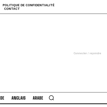
POLITIQUE DE CONFIDENTIALITÉ
CONTACT
Connecter / rejoindre
DE
ANGLAIS
ARABE