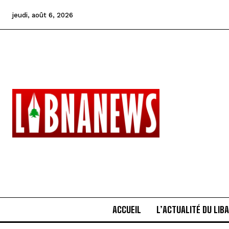
jeudi, août 6, 2026
ACCUEIL
L’ACTUALITÉ DU LIB