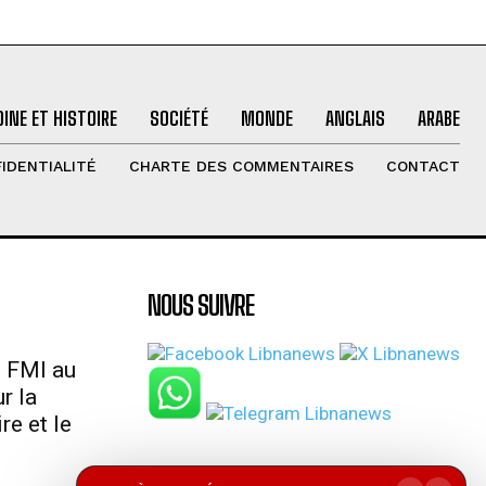
INE ET HISTOIRE
SOCIÉTÉ
MONDE
ANGLAIS
ARABE
IDENTIALITÉ
CHARTE DES COMMENTAIRES
CONTACT
NOUS SUIVRE
u FMI au
r la
re et le