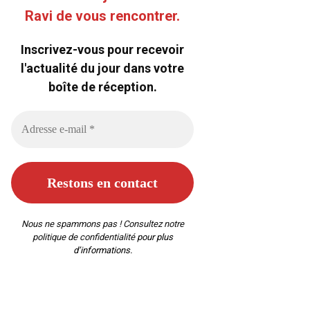
Ravi de vous rencontrer.
Inscrivez-vous pour recevoir
l'actualité du jour dans votre
boîte de réception.
Nous ne spammons pas ! Consultez notre
politique de confidentialité
pour plus
d’informations.