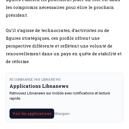
les compromis nécessaires pour élire le prochain
président.
Qu’il s’agisse de technocrates, d’activistes ou de
figures stratégiques, ces profils offrent une
perspective différente et reflètent une volonté de
renouvellement dans un pays en quête de stabilité et
de réforme.
RECOMMANDE PAR LIBNANEWS
Applications Libnanews
Retrouvez Libnanews sur mobile avec notifications et lecture
rapide.
Masquer
Voir les applications