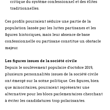
critique du système confessionnel et des élites
traditionnelles.
Ces profils pourraient séduire une partie de la
population lassée par les luttes partisanes et les
figures historiques, mais leur absence de base
confessionnelle ou partisane constitue un obstacle
majeur.
Les figures issues de la société civile
Depuis le soulèvement populaire d’octobre 2019,
plusieurs personnalités issues de la société civile
ont émergé sur la scène politique. Ces figures, bien
que minoritaires, pourraient représenter une
alternative pour les blocs parlementaires cherchant
à éviter les candidatures trop polarisantes.