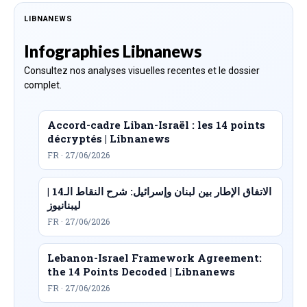
LIBNANEWS
Infographies Libnanews
Consultez nos analyses visuelles recentes et le dossier
complet.
Accord-cadre Liban-Israël : les 14 points
décryptés | Libnanews
FR · 27/06/2026
الاتفاق الإطار بين لبنان وإسرائيل: شرح النقاط الـ14 |
ليبنانيوز
FR · 27/06/2026
Lebanon-Israel Framework Agreement:
the 14 Points Decoded | Libnanews
FR · 27/06/2026