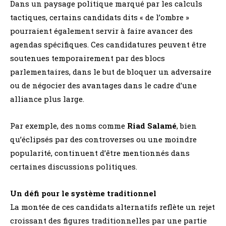
Dans un paysage politique marqué par les calculs
tactiques, certains candidats dits « de l’ombre »
pourraient également servir à faire avancer des
agendas spécifiques. Ces candidatures peuvent être
soutenues temporairement par des blocs
parlementaires, dans le but de bloquer un adversaire
ou de négocier des avantages dans le cadre d’une
alliance plus large.
Par exemple, des noms comme
Riad Salamé
, bien
qu’éclipsés par des controverses ou une moindre
popularité, continuent d’être mentionnés dans
certaines discussions politiques.
Un défi pour le système traditionnel
La montée de ces candidats alternatifs reflète un rejet
croissant des figures traditionnelles par une partie