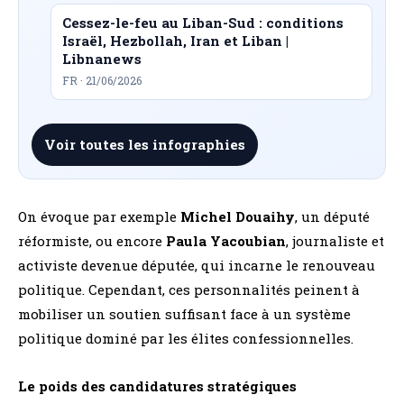
Cessez-le-feu au Liban-Sud : conditions
Israël, Hezbollah, Iran et Liban |
Libnanews
FR · 21/06/2026
Voir toutes les infographies
On évoque par exemple
Michel Douaihy
, un député
réformiste, ou encore
Paula Yacoubian
, journaliste et
activiste devenue députée, qui incarne le renouveau
politique. Cependant, ces personnalités peinent à
mobiliser un soutien suffisant face à un système
politique dominé par les élites confessionnelles.
Le poids des candidatures stratégiques