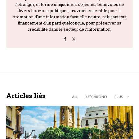
l’étranger, et formé uniquement de jeunes bénévoles de
divers horizons politiques, œuvrant ensemble pour la
promotion d’une information factuelle neutre, refusant tout
financement d’un parti quelconque, pour préserver sa
crédibilité dans le secteur de l’information.
Articles liés
ALL
45’’ CHRONO
PLUS