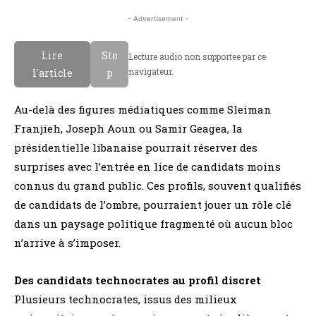
- Advertisement -
Lire
Sto
Lecture audio non supportee par ce
navigateur.
l'article
p
Au-delà des figures médiatiques comme Sleiman
Franjieh, Joseph Aoun ou Samir Geagea, la
présidentielle libanaise pourrait réserver des
surprises avec l’entrée en lice de candidats moins
connus du grand public. Ces profils, souvent qualifiés
de candidats de l’ombre, pourraient jouer un rôle clé
dans un paysage politique fragmenté où aucun bloc
n’arrive à s’imposer.
Des candidats technocrates au profil discret
Plusieurs technocrates, issus des milieux