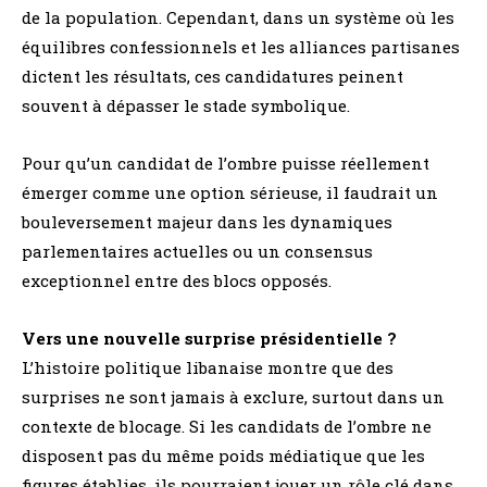
de la population. Cependant, dans un système où les
équilibres confessionnels et les alliances partisanes
dictent les résultats, ces candidatures peinent
souvent à dépasser le stade symbolique.
Pour qu’un candidat de l’ombre puisse réellement
émerger comme une option sérieuse, il faudrait un
bouleversement majeur dans les dynamiques
parlementaires actuelles ou un consensus
exceptionnel entre des blocs opposés.
Vers une nouvelle surprise présidentielle ?
L’histoire politique libanaise montre que des
surprises ne sont jamais à exclure, surtout dans un
contexte de blocage. Si les candidats de l’ombre ne
disposent pas du même poids médiatique que les
figures établies, ils pourraient jouer un rôle clé dans