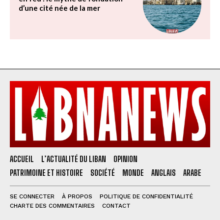
d’une cité née de la mer
ACCUEIL
L’ACTUALITÉ DU LIBAN
OPINION
PATRIMOINE ET HISTOIRE
SOCIÉTÉ
MONDE
ANGLAIS
ARABE
SE CONNECTER
À PROPOS
POLITIQUE DE CONFIDENTIALITÉ
CHARTE DES COMMENTAIRES
CONTACT