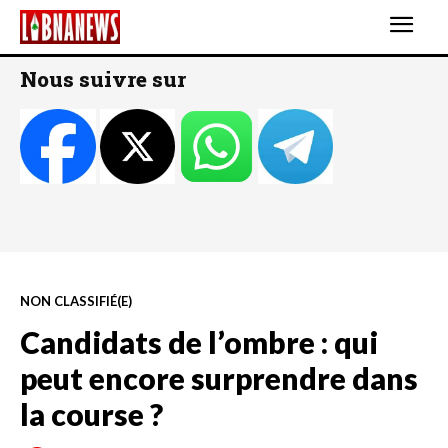
Nous suivre sur
NON CLASSIFIÉ(E)
Candidats de l’ombre : qui
peut encore surprendre dans
la course ?