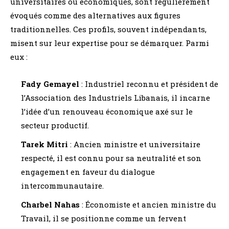
universitaires ou économiques, sont régulièrement
évoqués comme des alternatives aux figures
traditionnelles. Ces profils, souvent indépendants,
misent sur leur expertise pour se démarquer. Parmi
eux :
Fady Gemayel
: Industriel reconnu et président de
l’Association des Industriels Libanais, il incarne
l’idée d’un renouveau économique axé sur le
secteur productif.
Tarek Mitri
: Ancien ministre et universitaire
respecté, il est connu pour sa neutralité et son
engagement en faveur du dialogue
intercommunautaire.
Charbel Nahas
: Économiste et ancien ministre du
Travail, il se positionne comme un fervent