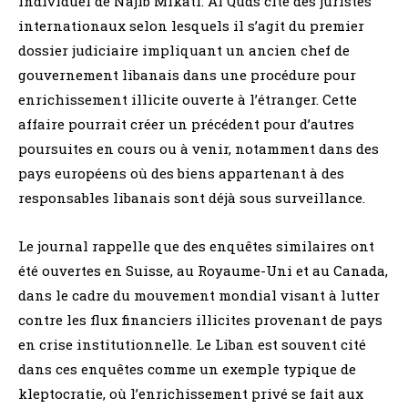
individuel de Najib Mikati. Al Quds cite des juristes
internationaux selon lesquels il s’agit du premier
dossier judiciaire impliquant un ancien chef de
gouvernement libanais dans une procédure pour
enrichissement illicite ouverte à l’étranger. Cette
affaire pourrait créer un précédent pour d’autres
poursuites en cours ou à venir, notamment dans des
pays européens où des biens appartenant à des
responsables libanais sont déjà sous surveillance.
Le journal rappelle que des enquêtes similaires ont
été ouvertes en Suisse, au Royaume-Uni et au Canada,
dans le cadre du mouvement mondial visant à lutter
contre les flux financiers illicites provenant de pays
en crise institutionnelle. Le Liban est souvent cité
dans ces enquêtes comme un exemple typique de
kleptocratie, où l’enrichissement privé se fait aux