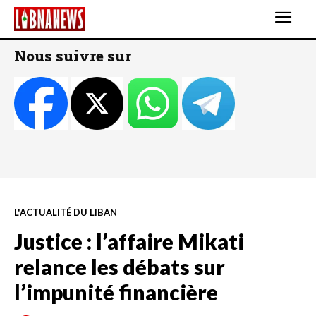
Nous suivre sur
L'ACTUALITÉ DU LIBAN
Justice : l’affaire Mikati
relance les débats sur
l’impunité financière