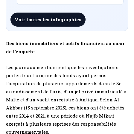
Voir toutes les infographies
Des biens immobiliers et actifs financiers au cœur
de l’enquête
Les journaux mentionnent que les investigations
portent sur l’origine des fonds ayant permis
l’acquisition de plusieurs appartements dans le 8e
arrondissement de Paris, d’un jet privé immatriculé à
Malte et d’un yacht enregistré à Antigua. Selon Al
Akhbar (15 septembre 2025), ces biens ont été achetés
entre 2014 et 2021, à une période où Najib Mikati
exerçait à plusieurs reprises des responsabilités
gouvernementales.