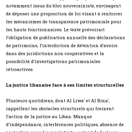
notamment issus du bloc souverainiste, envisagent
de déposer une proposition de loi visant à renforcer
les mécanismes de transparence patrimoniale pour
les hauts fonctionnaires. Le texte prévoirait
l’obligation de publication annuelle des déclarations
de patrimoine, l’interdiction de détention d’avoirs
dans des juridictions non coopératives et la
possibilité d’investigations patrimoniales
rétroactives.
La justice libanaise face à ses limites structurelles
Plusieurs quotidiens, dont Al Liwa’ et Al Bina’,
rappellent les obstacles structurels qui freinent
l’action de la justice au Liban. Manque
d’indépendance, interférences politiques, absence de