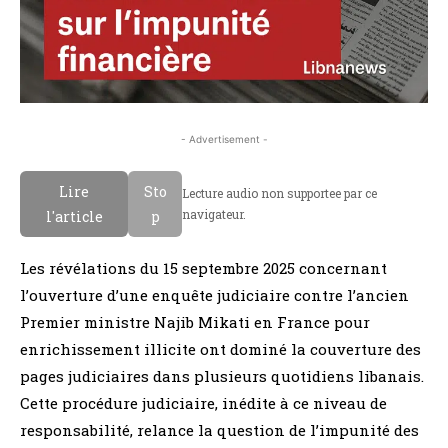
- Advertisement -
Lire
Sto
Lecture audio non supportee par ce
navigateur.
l'article
p
Les révélations du 15 septembre 2025 concernant
l’ouverture d’une enquête judiciaire contre l’ancien
Premier ministre Najib Mikati en France pour
enrichissement illicite ont dominé la couverture des
pages judiciaires dans plusieurs quotidiens libanais.
Cette procédure judiciaire, inédite à ce niveau de
responsabilité, relance la question de l’impunité des