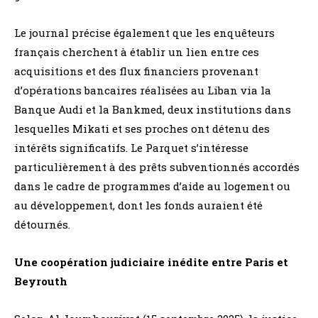
Le journal précise également que les enquêteurs
français cherchent à établir un lien entre ces
acquisitions et des flux financiers provenant
d’opérations bancaires réalisées au Liban via la
Banque Audi et la Bankmed, deux institutions dans
lesquelles Mikati et ses proches ont détenu des
intérêts significatifs. Le Parquet s’intéresse
particulièrement à des prêts subventionnés accordés
dans le cadre de programmes d’aide au logement ou
au développement, dont les fonds auraient été
détournés.
Une coopération judiciaire inédite entre Paris et
Beyrouth