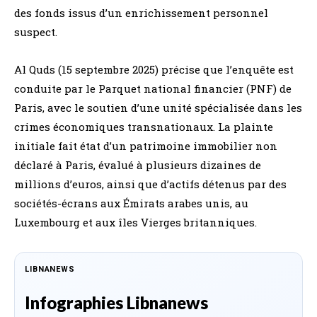
des fonds issus d’un enrichissement personnel
suspect.
Al Quds (15 septembre 2025) précise que l’enquête est
conduite par le Parquet national financier (PNF) de
Paris, avec le soutien d’une unité spécialisée dans les
crimes économiques transnationaux. La plainte
initiale fait état d’un patrimoine immobilier non
déclaré à Paris, évalué à plusieurs dizaines de
millions d’euros, ainsi que d’actifs détenus par des
sociétés-écrans aux Émirats arabes unis, au
Luxembourg et aux îles Vierges britanniques.
LIBNANEWS
Infographies Libnanews