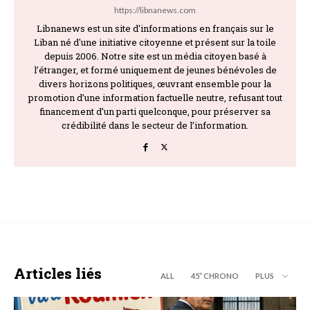
https://libnanews.com
Libnanews est un site d'informations en français sur le
Liban né d'une initiative citoyenne et présent sur la toile
depuis 2006. Notre site est un média citoyen basé à
l’étranger, et formé uniquement de jeunes bénévoles de
divers horizons politiques, œuvrant ensemble pour la
promotion d’une information factuelle neutre, refusant tout
financement d’un parti quelconque, pour préserver sa
crédibilité dans le secteur de l’information.
Articles liés
ALL
45’’ CHRONO
PLUS