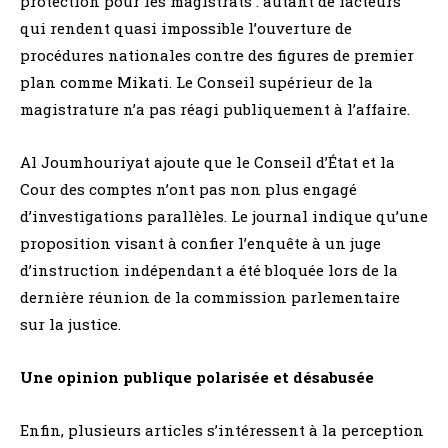
protection pour les magistrats : autant de facteurs
qui rendent quasi impossible l’ouverture de
procédures nationales contre des figures de premier
plan comme Mikati. Le Conseil supérieur de la
magistrature n’a pas réagi publiquement à l’affaire.
Al Joumhouriyat ajoute que le Conseil d’État et la
Cour des comptes n’ont pas non plus engagé
d’investigations parallèles. Le journal indique qu’une
proposition visant à confier l’enquête à un juge
d’instruction indépendant a été bloquée lors de la
dernière réunion de la commission parlementaire
sur la justice.
Une opinion publique polarisée et désabusée
Enfin, plusieurs articles s’intéressent à la perception