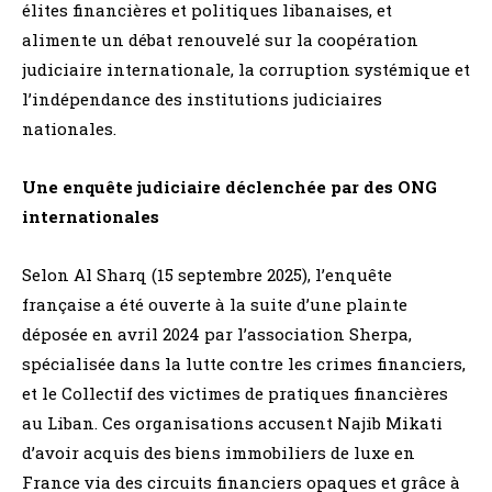
élites financières et politiques libanaises, et
alimente un débat renouvelé sur la coopération
judiciaire internationale, la corruption systémique et
l’indépendance des institutions judiciaires
nationales.
Une enquête judiciaire déclenchée par des ONG
internationales
Selon Al Sharq (15 septembre 2025), l’enquête
française a été ouverte à la suite d’une plainte
déposée en avril 2024 par l’association Sherpa,
spécialisée dans la lutte contre les crimes financiers,
et le Collectif des victimes de pratiques financières
au Liban. Ces organisations accusent Najib Mikati
d’avoir acquis des biens immobiliers de luxe en
France via des circuits financiers opaques et grâce à