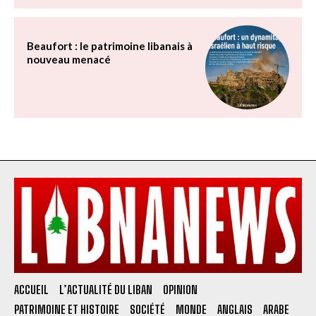
Beaufort : le patrimoine libanais à
nouveau menacé
ACCUEIL
L’ACTUALITÉ DU LIBAN
OPINION
PATRIMOINE ET HISTOIRE
SOCIÉTÉ
MONDE
ANGLAIS
ARABE