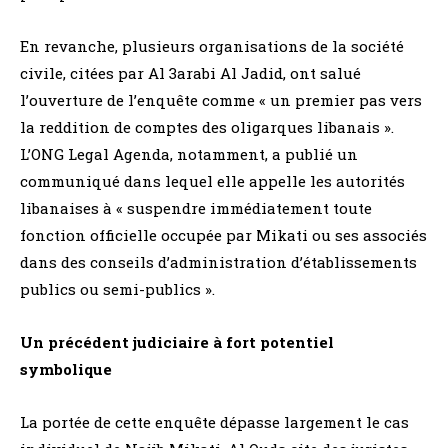
En revanche, plusieurs organisations de la société
civile, citées par Al 3arabi Al Jadid, ont salué
l’ouverture de l’enquête comme « un premier pas vers
la reddition de comptes des oligarques libanais ».
L’ONG Legal Agenda, notamment, a publié un
communiqué dans lequel elle appelle les autorités
libanaises à « suspendre immédiatement toute
fonction officielle occupée par Mikati ou ses associés
dans des conseils d’administration d’établissements
publics ou semi-publics ».
Un précédent judiciaire à fort potentiel
symbolique
La portée de cette enquête dépasse largement le cas