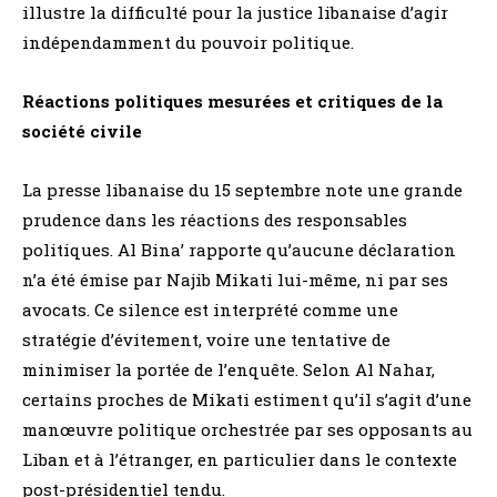
illustre la difficulté pour la justice libanaise d’agir
indépendamment du pouvoir politique.
Réactions politiques mesurées et critiques de la
société civile
La presse libanaise du 15 septembre note une grande
prudence dans les réactions des responsables
politiques. Al Bina’ rapporte qu’aucune déclaration
n’a été émise par Najib Mikati lui-même, ni par ses
avocats. Ce silence est interprété comme une
stratégie d’évitement, voire une tentative de
minimiser la portée de l’enquête. Selon Al Nahar,
certains proches de Mikati estiment qu’il s’agit d’une
manœuvre politique orchestrée par ses opposants au
Liban et à l’étranger, en particulier dans le contexte
post-présidentiel tendu.