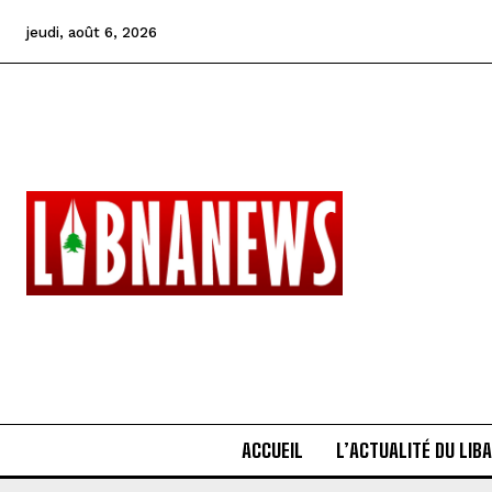
jeudi, août 6, 2026
ACCUEIL
L’ACTUALITÉ DU LIB