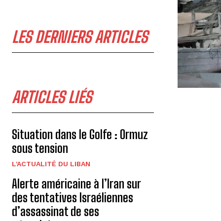
LES DERNIERS ARTICLES
ARTICLES LIÉS
Situation dans le Golfe : Ormuz
sous tension
L'ACTUALITÉ DU LIBAN
Alerte américaine à l’Iran sur
des tentatives Israéliennes
d’assassinat de ses