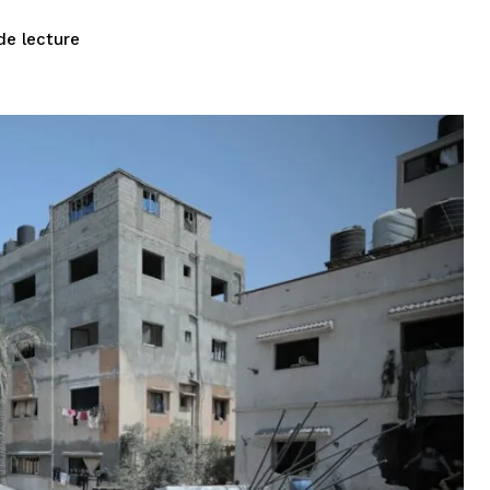
de lecture