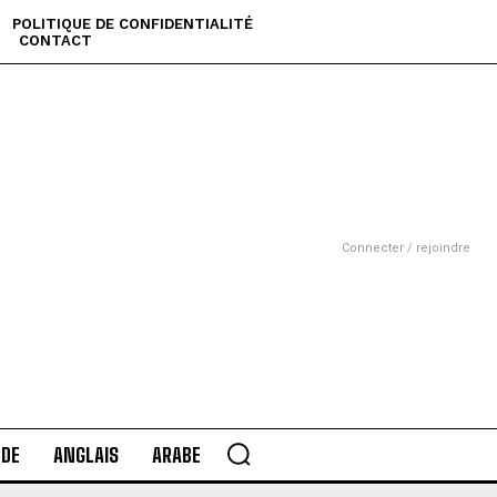
POLITIQUE DE CONFIDENTIALITÉ
CONTACT
Connecter / rejoindre
DE
ANGLAIS
ARABE