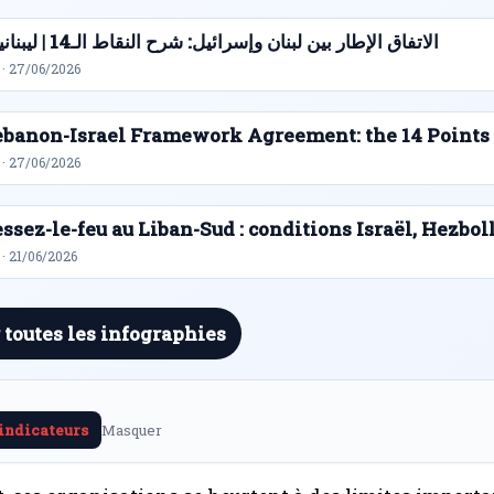
الاتفاق الإطار بين لبنان وإسرائيل: شرح النقاط الـ14 | ليبنانيوز
 · 27/06/2026
ebanon-Israel Framework Agreement: the 14 Points
 · 27/06/2026
ssez-le-feu au Liban-Sud : conditions Israël, Hezbol
· 21/06/2026
 toutes les infographies
 indicateurs
Masquer