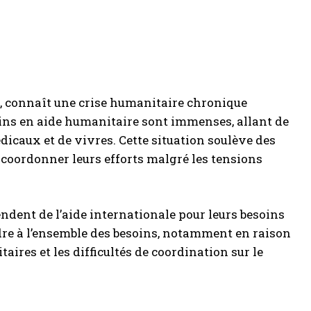
s, connaît une crise humanitaire chronique
soins en aide humanitaire sont immenses, allant de
 médicaux et de vivres. Cette situation soulève des
 coordonner leurs efforts malgré les tensions
ndent de l’aide internationale pour leurs besoins
ndre à l’ensemble des besoins, notamment en raison
taires et les difficultés de coordination sur le