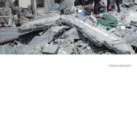
- Advertisement -