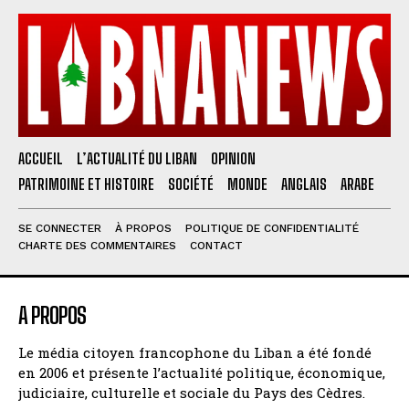
ACCUEIL
L’ACTUALITÉ DU LIBAN
OPINION
PATRIMOINE ET HISTOIRE
SOCIÉTÉ
MONDE
ANGLAIS
ARABE
SE CONNECTER
À PROPOS
POLITIQUE DE CONFIDENTIALITÉ
CHARTE DES COMMENTAIRES
CONTACT
A PROPOS
Le média citoyen francophone du Liban a été fondé
en 2006 et présente l’actualité politique, économique,
judiciaire, culturelle et sociale du Pays des Cèdres.