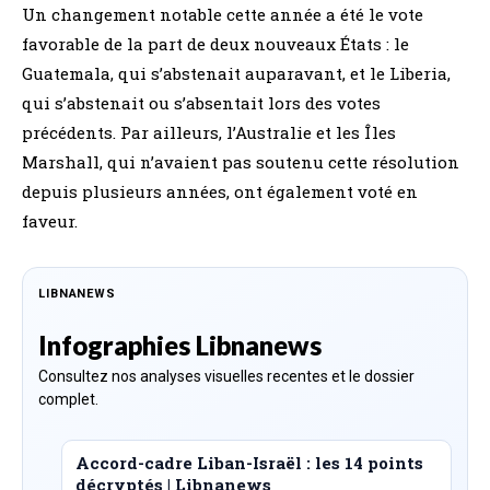
Un changement notable cette année a été le vote
favorable de la part de deux nouveaux États : le
Guatemala, qui s’abstenait auparavant, et le Liberia,
qui s’abstenait ou s’absentait lors des votes
précédents. Par ailleurs, l’Australie et les Îles
Marshall, qui n’avaient pas soutenu cette résolution
depuis plusieurs années, ont également voté en
faveur.
LIBNANEWS
Infographies Libnanews
Consultez nos analyses visuelles recentes et le dossier
complet.
Accord-cadre Liban-Israël : les 14 points
décryptés | Libnanews