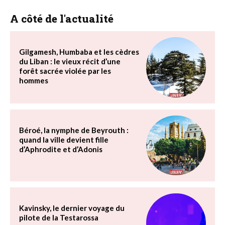
A côté de l'actualité
Gilgamesh, Humbaba et les cèdres
du Liban : le vieux récit d’une
forêt sacrée violée par les
hommes
Béroé, la nymphe de Beyrouth :
quand la ville devient fille
d’Aphrodite et d’Adonis
Kavinsky, le dernier voyage du
pilote de la Testarossa