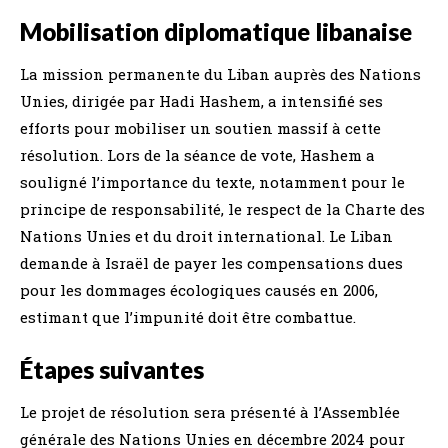
Mobilisation diplomatique libanaise
La mission permanente du Liban auprès des Nations
Unies, dirigée par Hadi Hashem, a intensifié ses
efforts pour mobiliser un soutien massif à cette
résolution. Lors de la séance de vote, Hashem a
souligné l’importance du texte, notamment pour le
principe de responsabilité, le respect de la Charte des
Nations Unies et du droit international. Le Liban
demande à Israël de payer les compensations dues
pour les dommages écologiques causés en 2006,
estimant que l’impunité doit être combattue.
Étapes suivantes
Le projet de résolution sera présenté à l’Assemblée
générale des Nations Unies en décembre 2024 pour