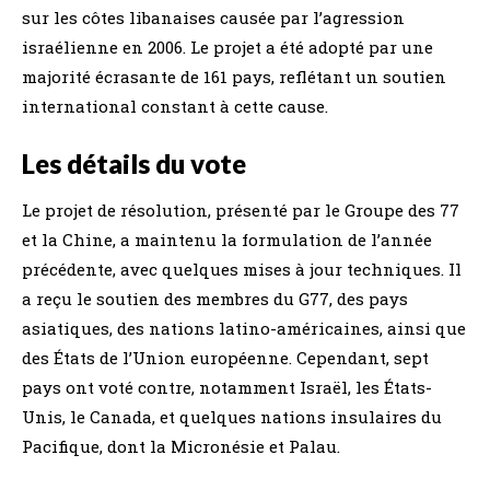
sur les côtes libanaises causée par l’agression
israélienne en 2006. Le projet a été adopté par une
majorité écrasante de 161 pays, reflétant un soutien
international constant à cette cause.
Les détails du vote
Le projet de résolution, présenté par le Groupe des 77
et la Chine, a maintenu la formulation de l’année
précédente, avec quelques mises à jour techniques. Il
a reçu le soutien des membres du G77, des pays
asiatiques, des nations latino-américaines, ainsi que
des États de l’Union européenne. Cependant, sept
pays ont voté contre, notamment Israël, les États-
Unis, le Canada, et quelques nations insulaires du
Pacifique, dont la Micronésie et Palau.