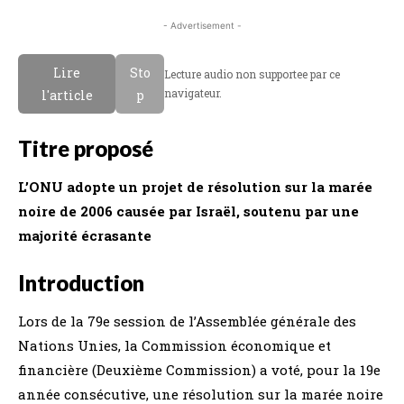
- Advertisement -
Lire
Sto
Lecture audio non supportee par ce
navigateur.
l'article
p
Titre proposé
L’ONU adopte un projet de résolution sur la marée
noire de 2006 causée par Israël, soutenu par une
majorité écrasante
Introduction
Lors de la 79e session de l’Assemblée générale des
Nations Unies, la Commission économique et
financière (Deuxième Commission) a voté, pour la 19e
année consécutive, une résolution sur la marée noire