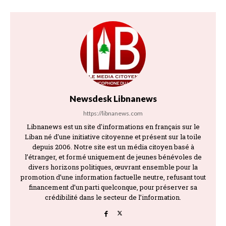
Newsdesk Libnanews
https://libnanews.com
Libnanews est un site d'informations en français sur le
Liban né d'une initiative citoyenne et présent sur la toile
depuis 2006. Notre site est un média citoyen basé à
l’étranger, et formé uniquement de jeunes bénévoles de
divers horizons politiques, œuvrant ensemble pour la
promotion d’une information factuelle neutre, refusant tout
financement d’un parti quelconque, pour préserver sa
crédibilité dans le secteur de l’information.