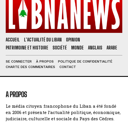
ACCUEIL
L’ACTUALITÉ DU LIBAN
OPINION
PATRIMOINE ET HISTOIRE
SOCIÉTÉ
MONDE
ANGLAIS
ARABE
SE CONNECTER
À PROPOS
POLITIQUE DE CONFIDENTIALITÉ
CHARTE DES COMMENTAIRES
CONTACT
A PROPOS
Le média citoyen francophone du Liban a été fondé
en 2006 et présente l’actualité politique, économique,
judiciaire, culturelle et sociale du Pays des Cèdres.