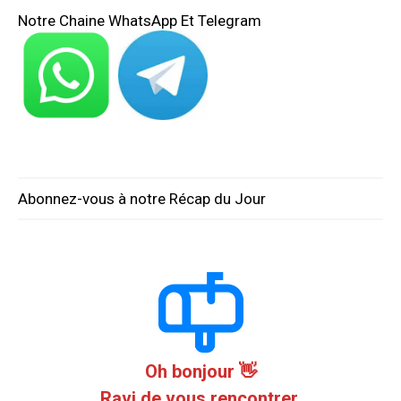
Notre Chaine WhatsApp Et Telegram
Abonnez-vous à notre Récap du Jour
Oh bonjour 👋
Ravi de vous rencontrer.