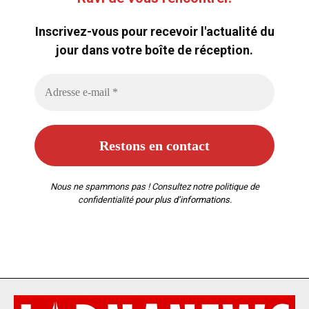
Inscrivez-vous pour recevoir l'actualité du
jour dans votre boîte de réception.
Nous ne spammons pas ! Consultez notre
politique de
confidentialité
pour plus d’informations.