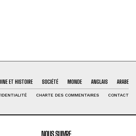
INE ET HISTOIRE
SOCIÉTÉ
MONDE
ANGLAIS
ARABE
IDENTIALITÉ
CHARTE DES COMMENTAIRES
CONTACT
NOUS SUIVRE