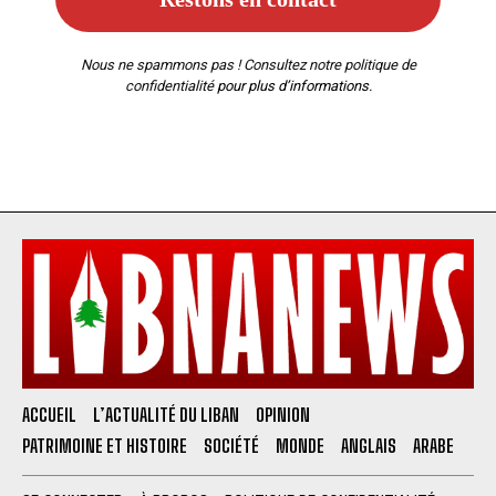
Nous ne spammons pas ! Consultez notre
politique de
confidentialité
pour plus d’informations.
ACCUEIL
L’ACTUALITÉ DU LIBAN
OPINION
PATRIMOINE ET HISTOIRE
SOCIÉTÉ
MONDE
ANGLAIS
ARABE