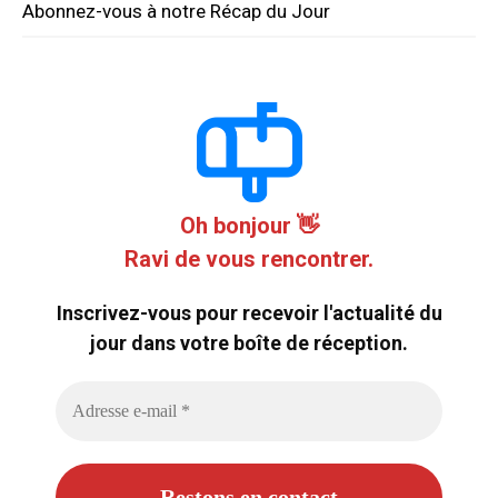
Abonnez-vous à notre Récap du Jour
Oh bonjour 👋
Ravi de vous rencontrer.
Inscrivez-vous pour recevoir l'actualité du
jour dans votre boîte de réception.