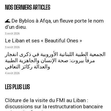
NOS DERNIERS ARTICLES
🌊 De Byblos à Afqa, un fleuve porte le nom
d’un dieu.
5 août 2026
Le Liban et ses « Beautiful Ones »
5 août 2026
الجمعية الطبية اللبنانية الأوروبية في ذكرى انفجار
مرفأ بيروت: صحة الإنسان والجاهزية الطبية
والعدالة ركائز التعافي
4 août 2026
LES PLUS LUS
Clôture de la visite du FMI au Liban :
discussions sur la restructuration bancaire