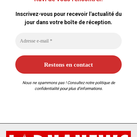
Inscrivez-vous pour recevoir l'actualité du
jour dans votre boîte de réception.
Nous ne spammons pas ! Consultez notre
politique de
confidentialité
pour plus d’informations.