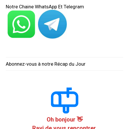
Notre Chaine WhatsApp Et Telegram
Abonnez-vous à notre Récap du Jour
Oh bonjour 👋
Ravi de vous rencontrer.