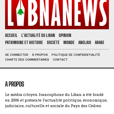
ACCUEIL
L’ACTUALITÉ DU LIBAN
OPINION
PATRIMOINE ET HISTOIRE
SOCIÉTÉ
MONDE
ANGLAIS
ARABE
SE CONNECTER
À PROPOS
POLITIQUE DE CONFIDENTIALITÉ
CHARTE DES COMMENTAIRES
CONTACT
A PROPOS
Le média citoyen francophone du Liban a été fondé
en 2006 et présente l’actualité politique, économique,
judiciaire, culturelle et sociale du Pays des Cèdres.