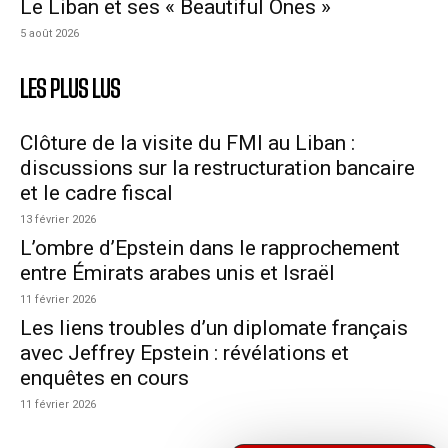
Le Liban et ses « Beautiful Ones »
5 août 2026
LES PLUS LUS
Clôture de la visite du FMI au Liban :
discussions sur la restructuration bancaire
et le cadre fiscal
13 février 2026
L’ombre d’Epstein dans le rapprochement
entre Émirats arabes unis et Israël
11 février 2026
Les liens troubles d’un diplomate français
avec Jeffrey Epstein : révélations et
enquêtes en cours
11 février 2026