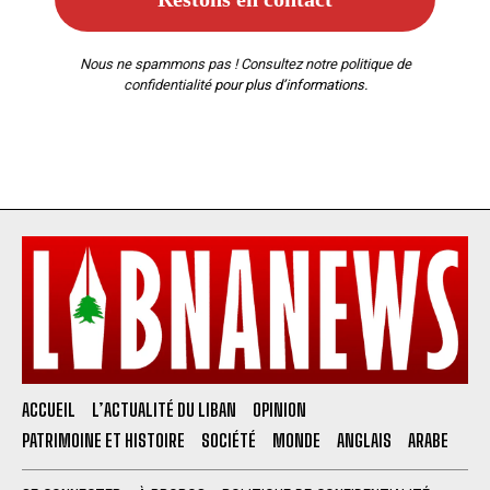
Nous ne spammons pas ! Consultez notre
politique de
confidentialité
pour plus d’informations.
ACCUEIL
L’ACTUALITÉ DU LIBAN
OPINION
PATRIMOINE ET HISTOIRE
SOCIÉTÉ
MONDE
ANGLAIS
ARABE