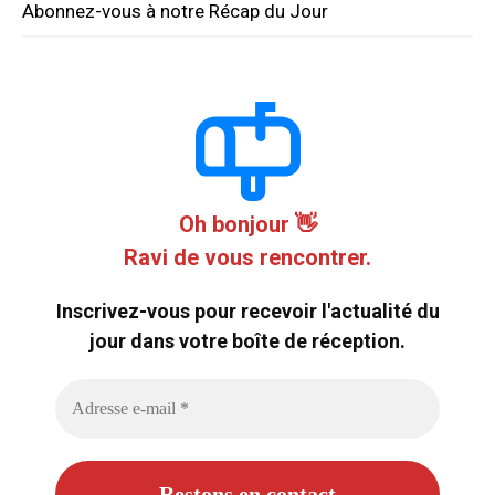
Abonnez-vous à notre Récap du Jour
Oh bonjour 👋
Ravi de vous rencontrer.
Inscrivez-vous pour recevoir l'actualité du
jour dans votre boîte de réception.