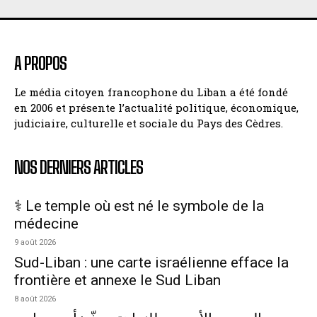
A PROPOS
Le média citoyen francophone du Liban a été fondé
en 2006 et présente l’actualité politique, économique,
judiciaire, culturelle et sociale du Pays des Cèdres.
NOS DERNIERS ARTICLES
⚕️ Le temple où est né le symbole de la
médecine
9 août 2026
Sud-Liban : une carte israélienne efface la
frontière et annexe le Sud Liban
8 août 2026