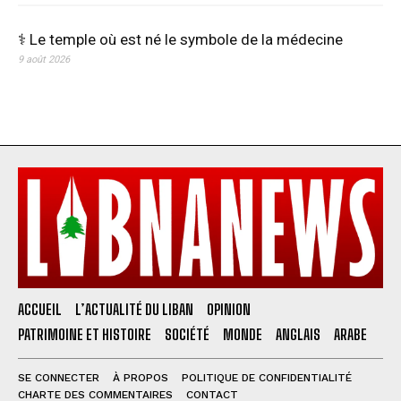
⚕️ Le temple où est né le symbole de la médecine
9 août 2026
ACCUEIL
L’ACTUALITÉ DU LIBAN
OPINION
PATRIMOINE ET HISTOIRE
SOCIÉTÉ
MONDE
ANGLAIS
ARABE
SE CONNECTER
À PROPOS
POLITIQUE DE CONFIDENTIALITÉ
CHARTE DES COMMENTAIRES
CONTACT