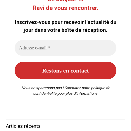
Ravi de vous rencontrer.
Inscrivez-vous pour recevoir l'actualité du
jour dans votre boîte de réception.
Nous ne spammons pas ! Consultez notre
politique de
confidentialité
pour plus d’informations.
Articles récents