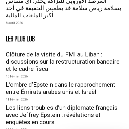
المرصد الأوروبي للنزاهة يحذّر: أي مساس
بسلامة رياض سلامة قد يطمس الحقيقة في أحد
أكبر الملفات المالية
8 août 2026
LES PLUS LUS
Clôture de la visite du FMI au Liban :
discussions sur la restructuration bancaire
et le cadre fiscal
13 février 2026
L’ombre d’Epstein dans le rapprochement
entre Émirats arabes unis et Israël
11 février 2026
Les liens troubles d’un diplomate français
avec Jeffrey Epstein : révélations et
enquêtes en cours