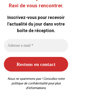
Ravi de vous rencontrer.
Inscrivez-vous pour recevoir
l'actualité du jour dans votre
boîte de réception.
Nous ne spammons pas ! Consultez notre
politique de confidentialité
pour plus
d’informations.