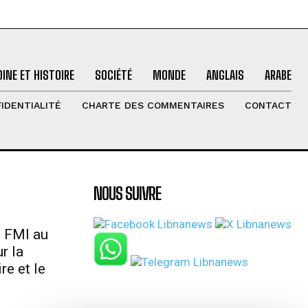
INE ET HISTOIRE
SOCIÉTÉ
MONDE
ANGLAIS
ARABE
IDENTIALITÉ
CHARTE DES COMMENTAIRES
CONTACT
NOUS SUIVRE
u FMI au
r la
re et le