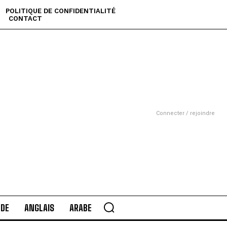
POLITIQUE DE CONFIDENTIALITÉ
CONTACT
Connecter / rejoindre
DE
ANGLAIS
ARABE