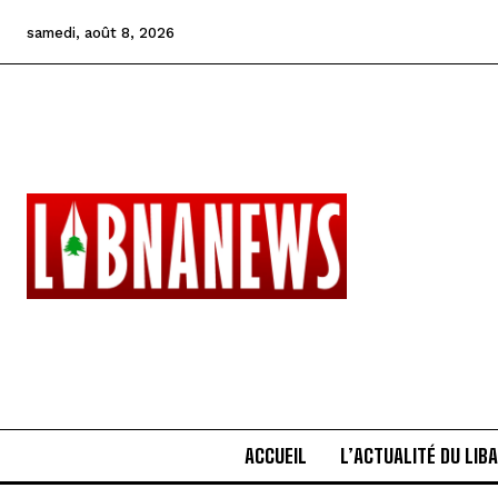
samedi, août 8, 2026
ACCUEIL
L’ACTUALITÉ DU LIB