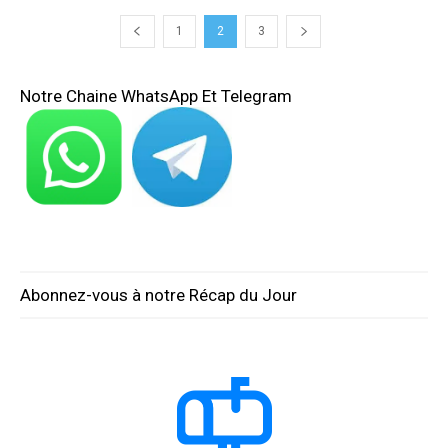
1
2
3
Notre Chaine WhatsApp Et Telegram
Abonnez-vous à notre Récap du Jour