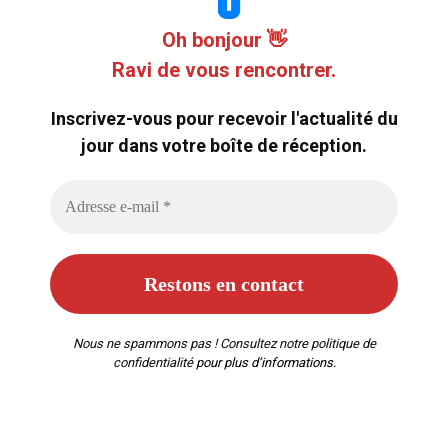
Oh bonjour 👋
Ravi de vous rencontrer.
Inscrivez-vous pour recevoir l'actualité du
jour dans votre boîte de réception.
Nous ne spammons pas ! Consultez notre
politique de
confidentialité
pour plus d’informations.