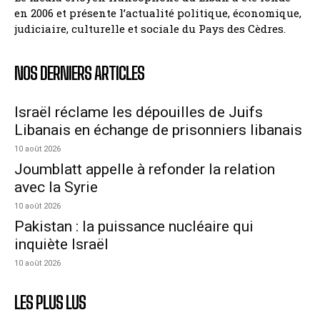
en 2006 et présente l’actualité politique, économique,
judiciaire, culturelle et sociale du Pays des Cèdres.
NOS DERNIERS ARTICLES
Israël réclame les dépouilles de Juifs
Libanais en échange de prisonniers libanais
10 août 2026
Joumblatt appelle à refonder la relation
avec la Syrie
10 août 2026
Pakistan : la puissance nucléaire qui
inquiète Israël
10 août 2026
LES PLUS LUS