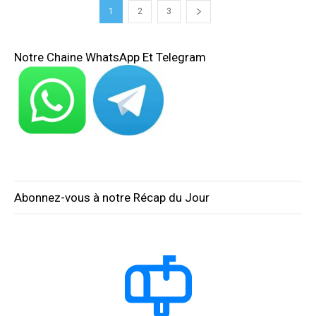
1
2
3
Notre Chaine WhatsApp Et Telegram
Abonnez-vous à notre Récap du Jour