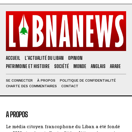
ACCUEIL
L’ACTUALITÉ DU LIBAN
OPINION
PATRIMOINE ET HISTOIRE
SOCIÉTÉ
MONDE
ANGLAIS
ARABE
SE CONNECTER
À PROPOS
POLITIQUE DE CONFIDENTIALITÉ
CHARTE DES COMMENTAIRES
CONTACT
A PROPOS
Le média citoyen francophone du Liban a été fondé