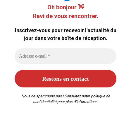
Oh bonjour 👋
Ravi de vous rencontrer.
Inscrivez-vous pour recevoir l'actualité du
jour dans votre boîte de réception.
Nous ne spammons pas ! Consultez notre
politique de
confidentialité
pour plus d’informations.