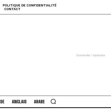
POLITIQUE DE CONFIDENTIALITÉ
CONTACT
Connecter / rejoindre
DE
ANGLAIS
ARABE