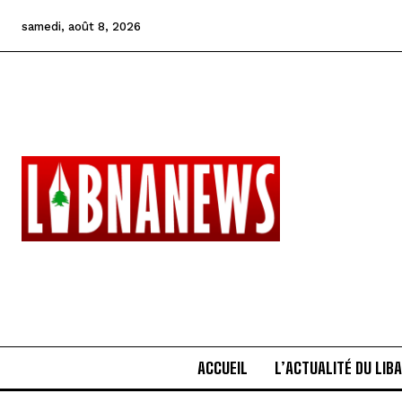
samedi, août 8, 2026
ACCUEIL
L’ACTUALITÉ DU LIB