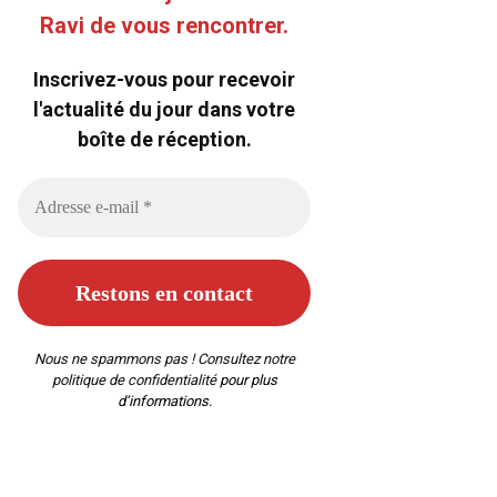
Ravi de vous rencontrer.
Inscrivez-vous pour recevoir
l'actualité du jour dans votre
boîte de réception.
Nous ne spammons pas ! Consultez notre
politique de confidentialité
pour plus
d’informations.