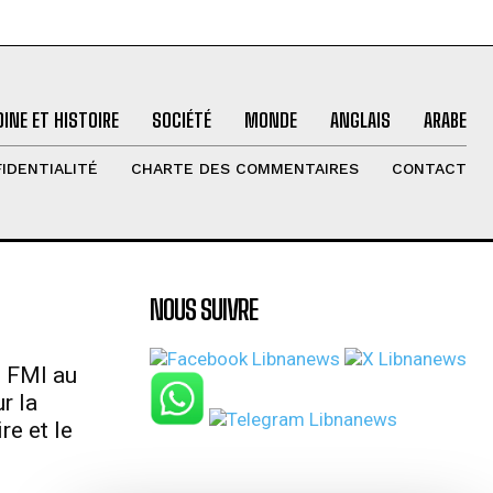
INE ET HISTOIRE
SOCIÉTÉ
MONDE
ANGLAIS
ARABE
IDENTIALITÉ
CHARTE DES COMMENTAIRES
CONTACT
NOUS SUIVRE
u FMI au
r la
re et le