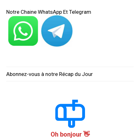
Notre Chaine WhatsApp Et Telegram
Abonnez-vous à notre Récap du Jour
Oh bonjour 👋