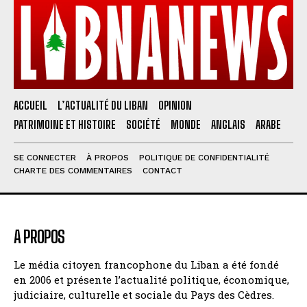
ACCUEIL
L’ACTUALITÉ DU LIBAN
OPINION
PATRIMOINE ET HISTOIRE
SOCIÉTÉ
MONDE
ANGLAIS
ARABE
SE CONNECTER
À PROPOS
POLITIQUE DE CONFIDENTIALITÉ
CHARTE DES COMMENTAIRES
CONTACT
A PROPOS
Le média citoyen francophone du Liban a été fondé
en 2006 et présente l’actualité politique, économique,
judiciaire, culturelle et sociale du Pays des Cèdres.