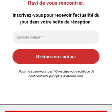
Ravi de vous rencontrer.
Inscrivez-vous pour recevoir l'actualité du
jour dans votre boîte de réception.
Nous ne spammons pas ! Consultez notre
politique de
confidentialité
pour plus d’informations.