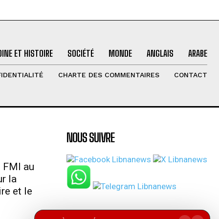
INE ET HISTOIRE
SOCIÉTÉ
MONDE
ANGLAIS
ARABE
IDENTIALITÉ
CHARTE DES COMMENTAIRES
CONTACT
NOUS SUIVRE
u FMI au
r la
re et le