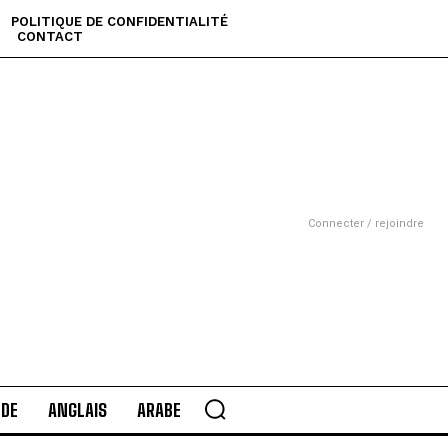
POLITIQUE DE CONFIDENTIALITÉ
CONTACT
Connecter / rejoindre
DE
ANGLAIS
ARABE