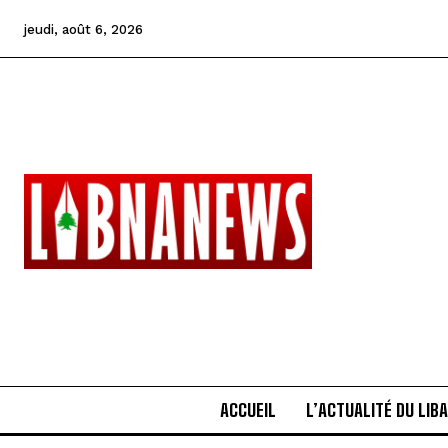
jeudi, août 6, 2026
ACCUEIL
L’ACTUALITÉ DU LIB