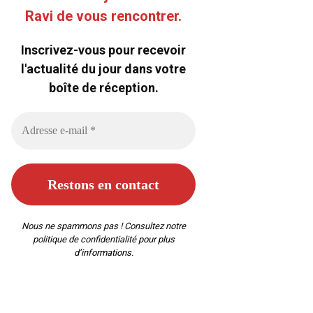
Ravi de vous rencontrer.
Inscrivez-vous pour recevoir
l'actualité du jour dans votre
boîte de réception.
Nous ne spammons pas ! Consultez notre
politique de confidentialité
pour plus
d’informations.