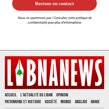
Nous ne spammons pas ! Consultez notre
politique de
confidentialité
pour plus d’informations.
ACCUEIL
L’ACTUALITÉ DU LIBAN
OPINION
PATRIMOINE ET HISTOIRE
SOCIÉTÉ
MONDE
ANGLAIS
ARABE