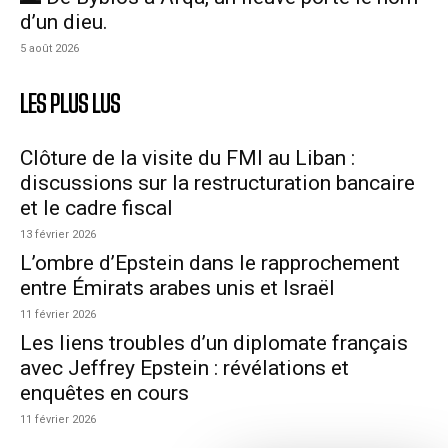
d’un dieu.
5 août 2026
LES PLUS LUS
Clôture de la visite du FMI au Liban :
discussions sur la restructuration bancaire
et le cadre fiscal
13 février 2026
L’ombre d’Epstein dans le rapprochement
entre Émirats arabes unis et Israël
11 février 2026
Les liens troubles d’un diplomate français
avec Jeffrey Epstein : révélations et
enquêtes en cours
11 février 2026