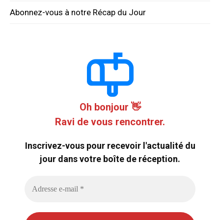
Abonnez-vous à notre Récap du Jour
Oh bonjour 👋
Ravi de vous rencontrer.
Inscrivez-vous pour recevoir l'actualité du
jour dans votre boîte de réception.