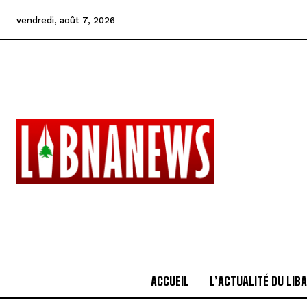
vendredi, août 7, 2026
ACCUEIL
L’ACTUALITÉ DU LIB