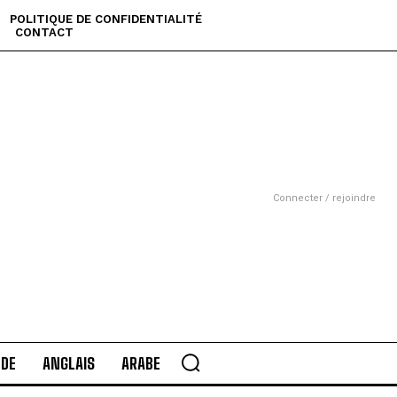
POLITIQUE DE CONFIDENTIALITÉ
CONTACT
Connecter / rejoindre
DE
ANGLAIS
ARABE