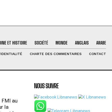
INE ET HISTOIRE
SOCIÉTÉ
MONDE
ANGLAIS
ARABE
IDENTIALITÉ
CHARTE DES COMMENTAIRES
CONTACT
NOUS SUIVRE
u FMI au
r la