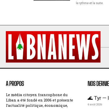
le rythme et la suite.
A PROPOS
NOS DERNIE
Le média citoyen francophone du
🌊 Tyr — l
Liban a été fondé en 2006 et présente
l’actualité politique, économique,
6 août 2026