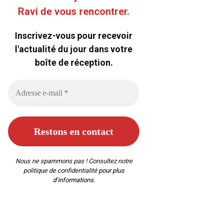
Ravi de vous rencontrer.
Inscrivez-vous pour recevoir
l'actualité du jour dans votre
boîte de réception.
Nous ne spammons pas ! Consultez notre
politique de confidentialité
pour plus
d’informations.