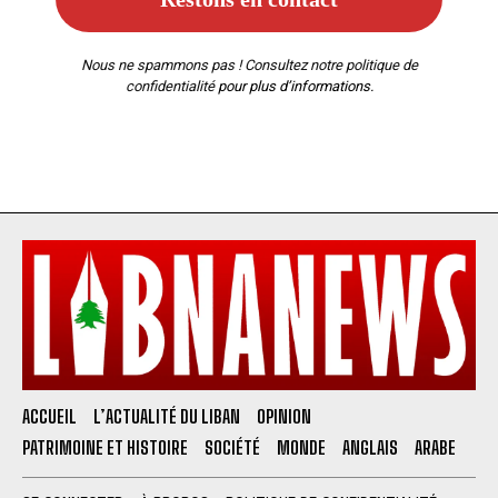
Nous ne spammons pas ! Consultez notre
politique de
confidentialité
pour plus d’informations.
ACCUEIL
L’ACTUALITÉ DU LIBAN
OPINION
PATRIMOINE ET HISTOIRE
SOCIÉTÉ
MONDE
ANGLAIS
ARABE