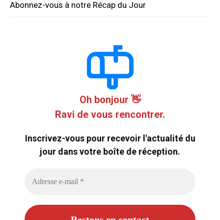
Abonnez-vous à notre Récap du Jour
Oh bonjour 👋
Ravi de vous rencontrer.
Inscrivez-vous pour recevoir l'actualité du
jour dans votre boîte de réception.