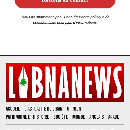
Nous ne spammons pas ! Consultez notre
politique de
confidentialité
pour plus d’informations.
ACCUEIL
L’ACTUALITÉ DU LIBAN
OPINION
PATRIMOINE ET HISTOIRE
SOCIÉTÉ
MONDE
ANGLAIS
ARABE