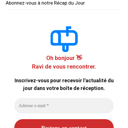
Abonnez-vous à notre Récap du Jour
Oh bonjour 👋
Ravi de vous rencontrer.
Inscrivez-vous pour recevoir l'actualité du
jour dans votre boîte de réception.