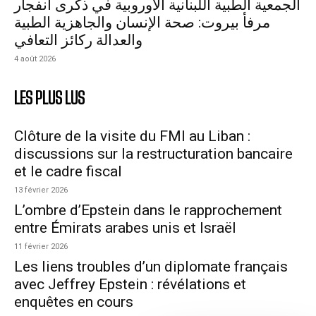
الجمعية الطبية اللبنانية الأوروبية في ذكرى انفجار
مرفأ بيروت: صحة الإنسان والجاهزية الطبية
والعدالة ركائز التعافي
4 août 2026
LES PLUS LUS
Clôture de la visite du FMI au Liban :
discussions sur la restructuration bancaire
et le cadre fiscal
13 février 2026
L’ombre d’Epstein dans le rapprochement
entre Émirats arabes unis et Israël
11 février 2026
Les liens troubles d’un diplomate français
avec Jeffrey Epstein : révélations et
enquêtes en cours