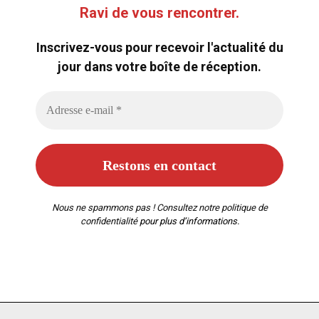
Ravi de vous rencontrer.
Inscrivez-vous pour recevoir l'actualité du
jour dans votre boîte de réception.
Nous ne spammons pas ! Consultez notre
politique de
confidentialité
pour plus d’informations.