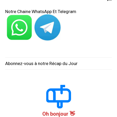
Notre Chaine WhatsApp Et Telegram
Abonnez-vous à notre Récap du Jour
Oh bonjour 👋