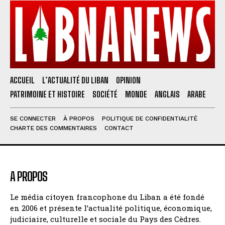
ACCUEIL
L’ACTUALITÉ DU LIBAN
OPINION
PATRIMOINE ET HISTOIRE
SOCIÉTÉ
MONDE
ANGLAIS
ARABE
SE CONNECTER
À PROPOS
POLITIQUE DE CONFIDENTIALITÉ
CHARTE DES COMMENTAIRES
CONTACT
A PROPOS
Le média citoyen francophone du Liban a été fondé
en 2006 et présente l’actualité politique, économique,
judiciaire, culturelle et sociale du Pays des Cèdres.