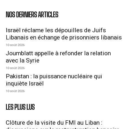
NOS DERNIERS ARTICLES
Israël réclame les dépouilles de Juifs
Libanais en échange de prisonniers libanais
10 août 2026
Joumblatt appelle à refonder la relation
avec la Syrie
10 août 2026
Pakistan : la puissance nucléaire qui
inquiète Israël
10 août 2026
LES PLUS LUS
Clôture de la visite du FMI au Liban :