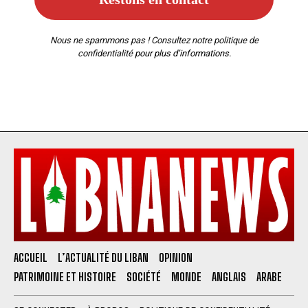
Nous ne spammons pas ! Consultez notre
politique de
confidentialité
pour plus d’informations.
ACCUEIL
L’ACTUALITÉ DU LIBAN
OPINION
PATRIMOINE ET HISTOIRE
SOCIÉTÉ
MONDE
ANGLAIS
ARABE