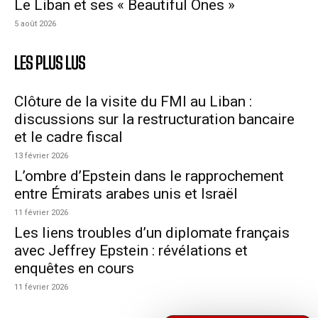
Le Liban et ses « Beautiful Ones »
5 août 2026
LES PLUS LUS
Clôture de la visite du FMI au Liban :
discussions sur la restructuration bancaire
et le cadre fiscal
13 février 2026
L’ombre d’Epstein dans le rapprochement
entre Émirats arabes unis et Israël
11 février 2026
Les liens troubles d’un diplomate français
avec Jeffrey Epstein : révélations et
enquêtes en cours
11 février 2026