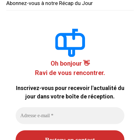
Abonnez-vous à notre Récap du Jour
Oh bonjour 👋
Ravi de vous rencontrer.
Inscrivez-vous pour recevoir l'actualité du
jour dans votre boîte de réception.